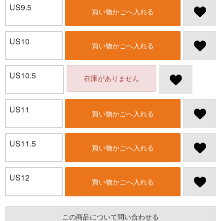
US9.5
買い物かごへ入れる
US10
買い物かごへ入れる
US10.5
在庫がありません
US11
買い物かごへ入れる
US11.5
買い物かごへ入れる
US12
買い物かごへ入れる
この商品について問い合わせる