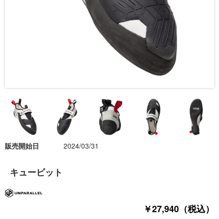
販売開始日
2024/03/31
キュービット
￥27,940（税込）