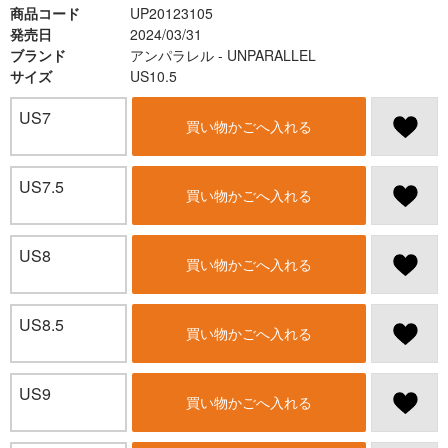
商品コード
UP20123105
発売日
2024/03/31
ブランド
アンパラレル - UNPARALLEL
サイズ
US10.5
US7
買い物かごへ入れる
US7.5
買い物かごへ入れる
US8
買い物かごへ入れる
US8.5
買い物かごへ入れる
US9
買い物かごへ入れる