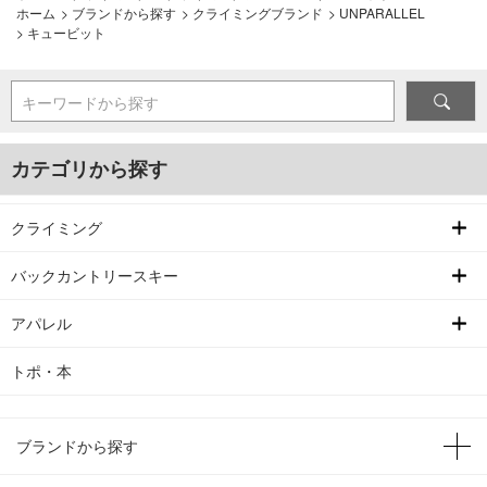
ホーム
>
ブランドから探す
>
クライミングブランド
>
UNPARALLEL
>
キュービット
キーワードから探す
カテゴリから探す
クライミング
バックカントリースキー
アパレル
トポ・本
ブランドから探す