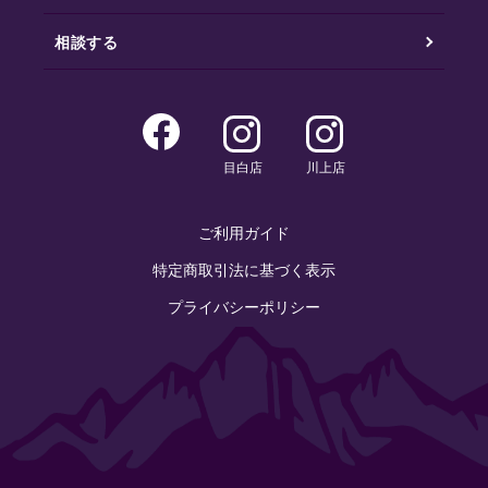
相談する
目白店
川上店
ご利用ガイド
特定商取引法に基づく表示
プライバシーポリシー