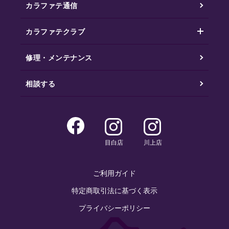
カラファテ通信
カラファテクラブ
修理・メンテナンス
相談する
目白店
川上店
ご利用ガイド
特定商取引法に基づく表示
プライバシーポリシー