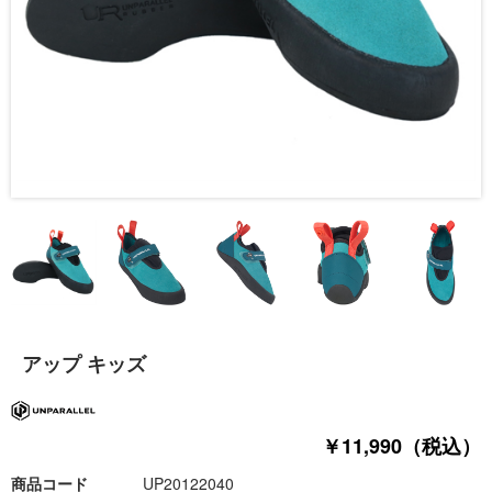
アップ キッズ
￥11,990（税込）
商品コード
UP20122040