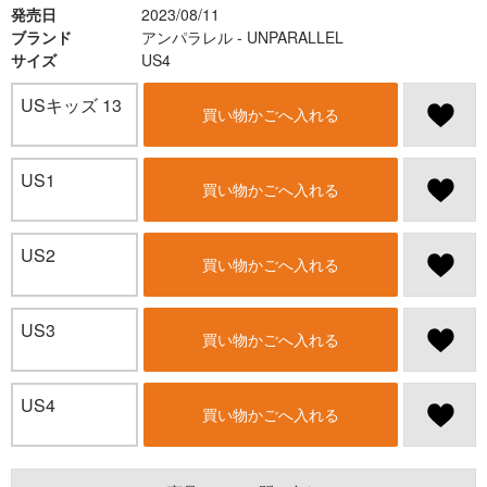
発売日
2023/08/11
ブランド
アンパラレル - UNPARALLEL
サイズ
US4
USキッズ 13
買い物かごへ入れる
US1
買い物かごへ入れる
US2
買い物かごへ入れる
US3
買い物かごへ入れる
US4
買い物かごへ入れる