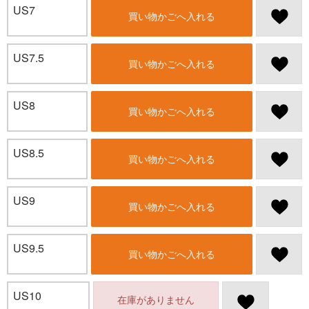
US7
買い物かごへ入れる
US7.5
買い物かごへ入れる
US8
買い物かごへ入れる
US8.5
買い物かごへ入れる
US9
買い物かごへ入れる
US9.5
買い物かごへ入れる
US10
在庫がありません