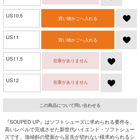
US10.5
買い物かごへ入れる
US11
買い物かごへ入れる
US11.5
在庫がありません
US12
在庫がありません
この商品について問い合わせる
『SOUPED UP』はソフトシューズに求められる要件を、
高いレベルで完成させた新世代ハイエンド・ソフトシュー
ズです。強傾斜の壁面から足先が切れない様求められるシ