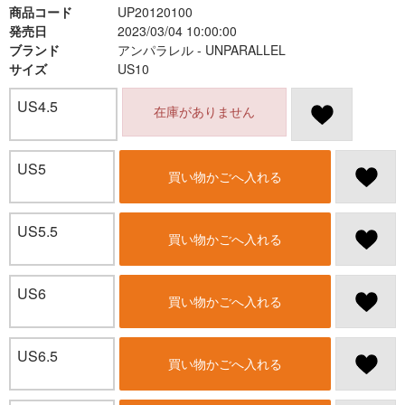
商品コード
UP20120100
発売日
2023/03/04 10:00:00
ブランド
アンパラレル - UNPARALLEL
サイズ
US10
US4.5
在庫がありません
US5
買い物かごへ入れる
US5.5
買い物かごへ入れる
US6
買い物かごへ入れる
US6.5
買い物かごへ入れる