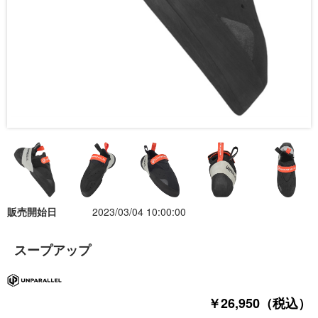
販売開始日
2023/03/04 10:00:00
スープアップ
￥26,950（税込）