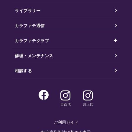
ライブラリー
カラファテ通信
カラファテクラブ
修理・メンテナンス
相談する
目白店
川上店
ご利用ガイド