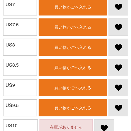
US7
買い物かごへ入れる
US7.5
買い物かごへ入れる
US8
買い物かごへ入れる
US8.5
買い物かごへ入れる
US9
買い物かごへ入れる
US9.5
買い物かごへ入れる
US10
在庫がありません