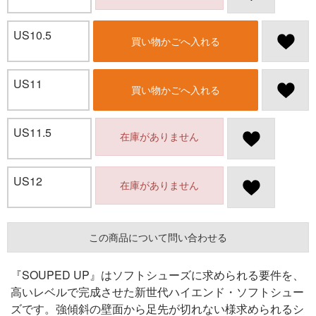
US10.5
買い物かごへ入れる
US11
買い物かごへ入れる
US11.5
在庫がありません
US12
在庫がありません
この商品について問い合わせる
『SOUPED UP』はソフトシューズに求められる要件を、
高いレベルで完成させた新世代ハイエンド・ソフトシュー
ズです。強傾斜の壁面から足先が切れない様求められるシ