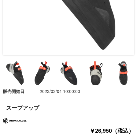
販売開始日
2023/03/04 10:00:00
スープアップ
￥26,950（税込）