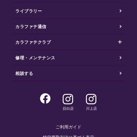
ライブラリー
カラファテ通信
カラファテクラブ
修理・メンテナンス
相談する
目白店
川上店
ご利用ガイド