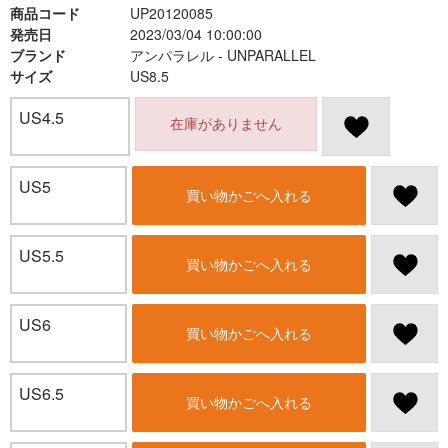
商品コード
UP20120085
発売日
2023/03/04 10:00:00
ブランド
アンパラレル - UNPARALLEL
サイズ
US8.5
US4.5
在庫がありません
US5
買い物かごへ入れる
US5.5
買い物かごへ入れる
US6
買い物かごへ入れる
US6.5
買い物かごへ入れる