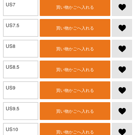
US7
買い物かごへ入れる
US7.5
買い物かごへ入れる
US8
買い物かごへ入れる
US8.5
買い物かごへ入れる
US9
買い物かごへ入れる
US9.5
買い物かごへ入れる
US10
買い物かごへ入れる