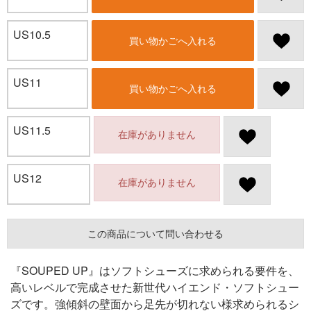
US10.5
買い物かごへ入れる
US11
買い物かごへ入れる
US11.5
在庫がありません
US12
在庫がありません
この商品について問い合わせる
『SOUPED UP』はソフトシューズに求められる要件を、
高いレベルで完成させた新世代ハイエンド・ソフトシュー
ズです。強傾斜の壁面から足先が切れない様求められるシ