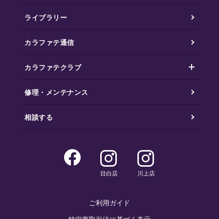
ライブラリー
カラファテ通信
カラファテクラブ
修理・メンテナンス
相談する
目白店
川上店
ご利用ガイド