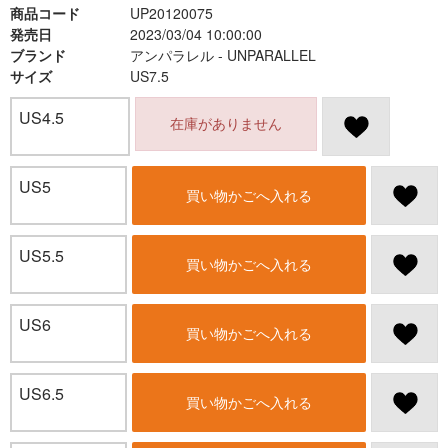
商品コード
UP20120075
発売日
2023/03/04 10:00:00
ブランド
アンパラレル - UNPARALLEL
サイズ
US7.5
US4.5
在庫がありません
US5
買い物かごへ入れる
US5.5
買い物かごへ入れる
US6
買い物かごへ入れる
US6.5
買い物かごへ入れる