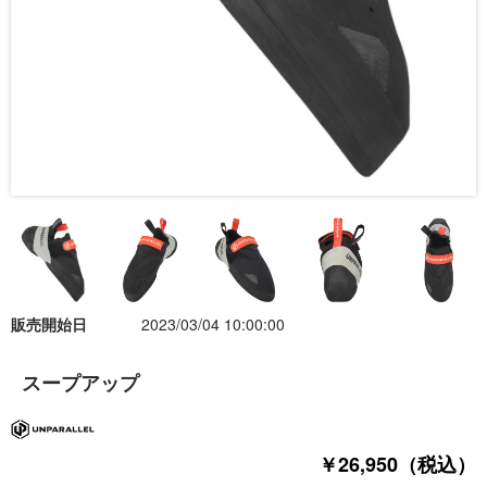
販売開始日
2023/03/04 10:00:00
スープアップ
￥26,950（税込）