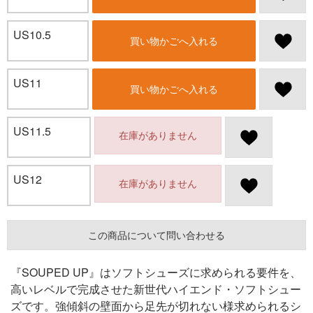
US10.5
買い物かごへ入れる
US11
買い物かごへ入れる
US11.5
在庫がありません
US12
在庫がありません
この商品について問い合わせる
『SOUPED UP』はソフトシューズに求められる要件を、
高いレベルで完成させた新世代ハイエンド・ソフトシュー
ズです。強傾斜の壁面から足先が切れない様求められるシ