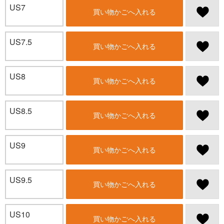
US7
買い物かごへ入れる
US7.5
買い物かごへ入れる
US8
買い物かごへ入れる
US8.5
買い物かごへ入れる
US9
買い物かごへ入れる
US9.5
買い物かごへ入れる
US10
買い物かごへ入れる