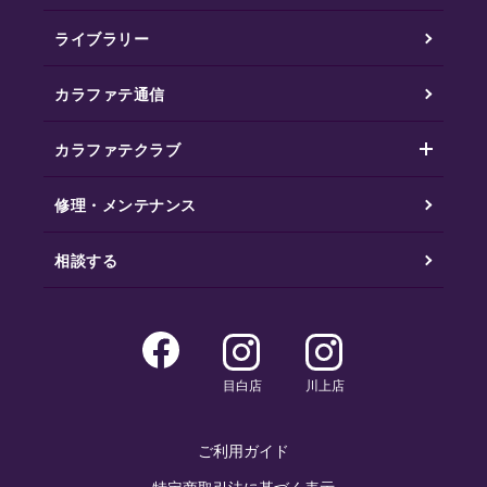
ライブラリー
カラファテ通信
カラファテクラブ
修理・メンテナンス
相談する
目白店
川上店
ご利用ガイド