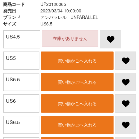
商品コード
UP20120065
発売日
2023/03/04 10:00:00
ブランド
アンパラレル - UNPARALLEL
サイズ
US6.5
US4.5
在庫がありません
US5
買い物かごへ入れる
US5.5
買い物かごへ入れる
US6
買い物かごへ入れる
US6.5
買い物かごへ入れる