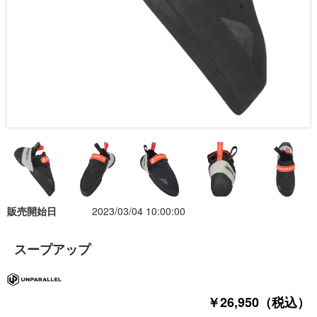
販売開始日
2023/03/04 10:00:00
スープアップ
￥26,950（税込）