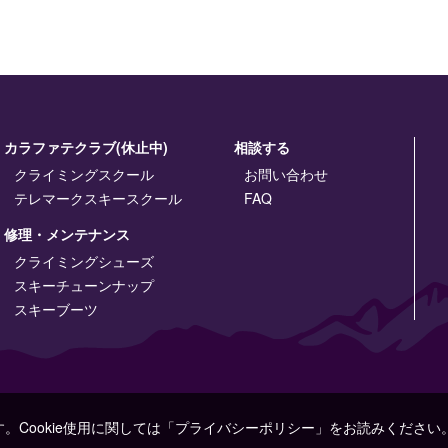
カラファテクラブ(休止中)
相談する
クライミングスクール
お問い合わせ
テレマークスキースクール
FAQ
修理・メンテナンス
クライミングシューズ
スキーチューンナップ
スキーブーツ
す。Cookie使用に関しては「プライバシーポリシー」をお読みください