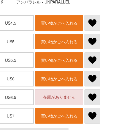
ド
アンパラレル - UNPARALLEL
US4.5
買い物かごへ入れる
US5
買い物かごへ入れる
US5.5
買い物かごへ入れる
US6
買い物かごへ入れる
在庫がありません
US6.5
US7
買い物かごへ入れる