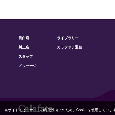
目白店
ライブラリー
川上店
カラファテ通信
スタッフ
メッセージ
当サイトでは、サイトの利便性向上のため、Cookieを使用していま