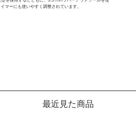
ライマーにも使いやすく調整されています。
最近見た商品