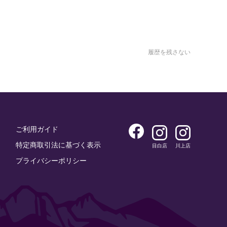
履歴を残さない
ご利用ガイド
特定商取引法に基づく表示
目白店
川上店
プライバシーポリシー