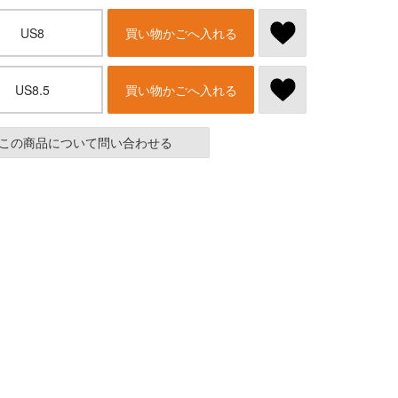
US8
買い物かごへ入れる
US8.5
買い物かごへ入れる
この商品について問い合わせる