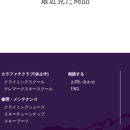
カラファテクラブ(休止中)
相談する
クライミングスクール
お問い合わせ
テレマークスキースクール
FAQ
修理・メンテナンス
クライミングシューズ
スキーチューンナップ
スキーブーツ