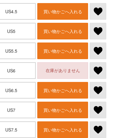
US4.5
買い物かごへ入れる
US5
買い物かごへ入れる
US5.5
買い物かごへ入れる
在庫がありません
US6
US6.5
買い物かごへ入れる
US7
買い物かごへ入れる
US7.5
買い物かごへ入れる