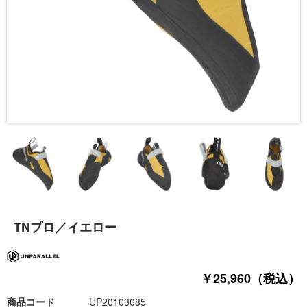
TNプロ／イエロー
￥25,960（税込）
商品コード
UP20103085