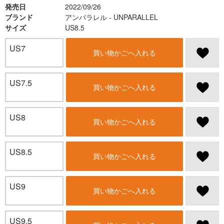
発売日
2022/09/26
ブランド
アンパラレル - UNPARALLEL
サイズ
US8.5
US7
買い物かごへ入れる
US7.5
買い物かごへ入れる
US8
買い物かごへ入れる
US8.5
買い物かごへ入れる
US9
買い物かごへ入れる
US9.5