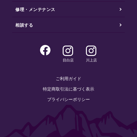
修理・メンテナンス
相談する
目白店
川上店
ご利用ガイド
特定商取引法に基づく表示
プライバシーポリシー