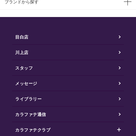
ブランドから探す
目白店
川上店
スタッフ
メッセージ
ライブラリー
カラファテ通信
カラファテクラブ