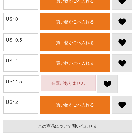
買い物かごへ入れる
US10
買い物かごへ入れる
US10.5
買い物かごへ入れる
US11
買い物かごへ入れる
US11.5
在庫がありません
US12
買い物かごへ入れる
この商品について問い合わせる