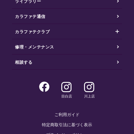
ライブラリー
カラファテ通信
カラファテクラブ
修理・メンテナンス
相談する
目白店
川上店
ご利用ガイド
特定商取引法に基づく表示