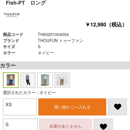
Fish-PT ロング
￥12,980（税込）
商品コード
TH60201004004
ブランド
THOUFUN トゥーファン
サイズ
S
カラー
ネイビー
カラー
選択されたカラー：ネイビー
XS
買い物かごへ入れる
S
在庫がありません