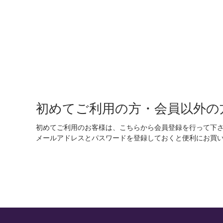
初めてご利用の方・会員以外の
初めてご利用のお客様は、こちらから会員登録を行って下
メールアドレスとパスワードを登録しておくと便利にお買