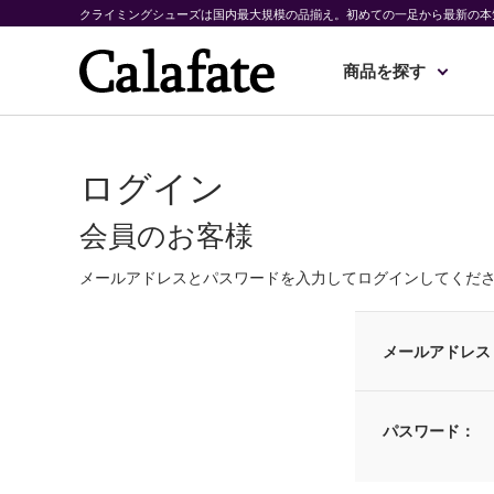
クライミングシューズは国内最大規模の品揃え。初めての一足から最新の本
商品を探す
ログイン
会員のお客様
メールアドレスとパスワードを入力してログインしてくだ
メールアドレス
パスワード：