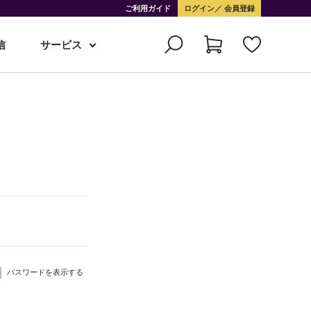
ご利用ガイド
ログイン
会員登録
信
サービス
パスワードを表示する