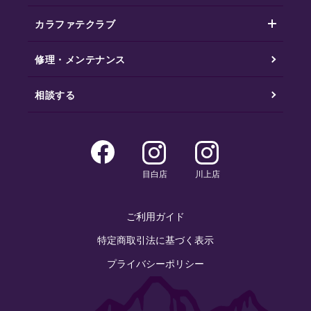
カラファテクラブ
修理・メンテナンス
相談する
目白店
川上店
ご利用ガイド
特定商取引法に基づく表示
プライバシーポリシー