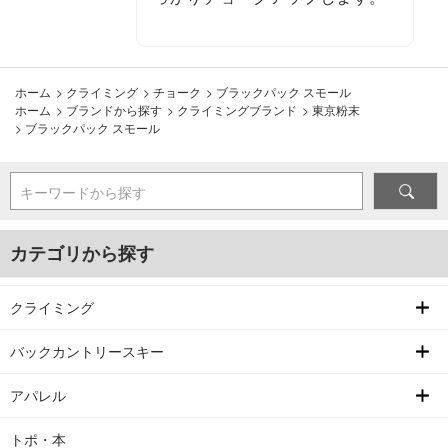
ホーム
>
クライミング
>
チョーク
>
ブラックパック スモール
ホーム
>
ブランドから探す
>
クライミングブランド
>
東京粉末
>
ブラックパック スモール
キーワードから探す
カテゴリから探す
クライミング
バックカントリースキー
アパレル
トポ・本