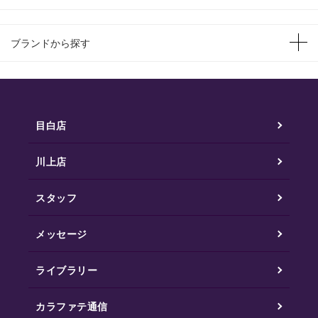
ブランドから探す
目白店
川上店
スタッフ
メッセージ
ライブラリー
カラファテ通信