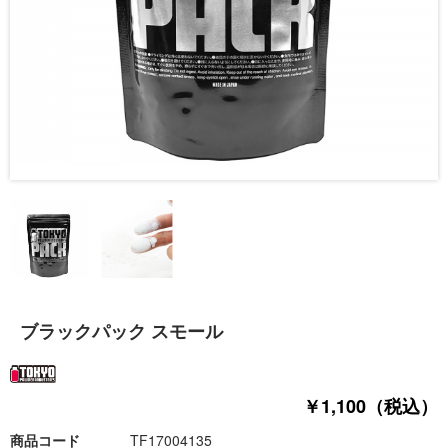
ブラックパック スモール
￥1,100（税込）
商品コード
TF17004135