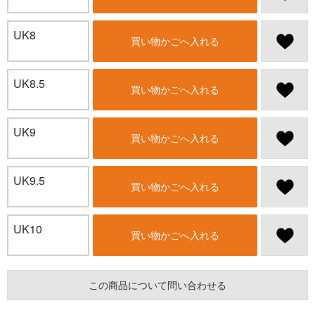
UK8
買い物かごへ入れる
UK8.5
買い物かごへ入れる
UK9
買い物かごへ入れる
UK9.5
買い物かごへ入れる
UK10
買い物かごへ入れる
この商品について問い合わせる