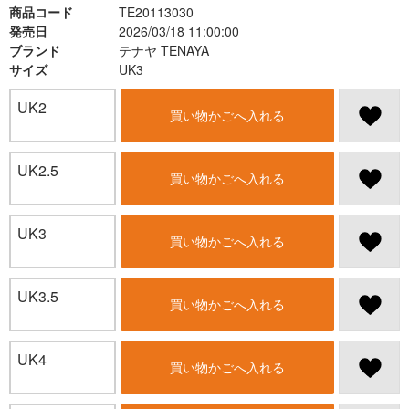
商品コード
TE20113030
発売日
2026/03/18 11:00:00
ブランド
テナヤ TENAYA
サイズ
UK3
UK2
買い物かごへ入れる
UK2.5
買い物かごへ入れる
UK3
買い物かごへ入れる
UK3.5
買い物かごへ入れる
UK4
買い物かごへ入れる