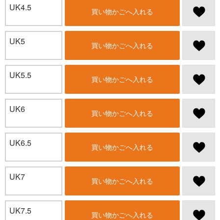
UK4.5
買い物かごへ入れる
UK5
買い物かごへ入れる
UK5.5
買い物かごへ入れる
UK6
買い物かごへ入れる
UK6.5
買い物かごへ入れる
UK7
買い物かごへ入れる
UK7.5
買い物かごへ入れる