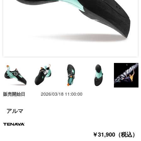
販売開始日
2026/03/18 11:00:00
アルマ
￥31,900（税込）