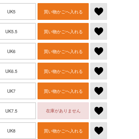
UK5
買い物かごへ入れる
UK5.5
買い物かごへ入れる
UK6
買い物かごへ入れる
UK6.5
買い物かごへ入れる
UK7
買い物かごへ入れる
在庫がありません
UK7.5
UK8
買い物かごへ入れる