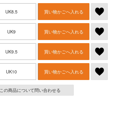
UK8.5
買い物かごへ入れる
UK9
買い物かごへ入れる
UK9.5
買い物かごへ入れる
UK10
買い物かごへ入れる
この商品について問い合わせる