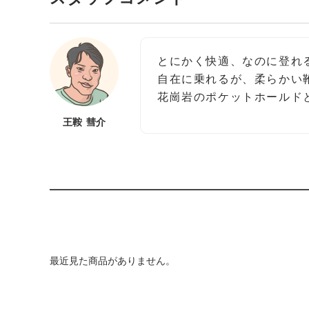
とにかく快適、なのに登れ
自在に乗れるが、柔らかい
花崗岩のポケットホールド
王鞍 彗介
最近見た商品がありません。