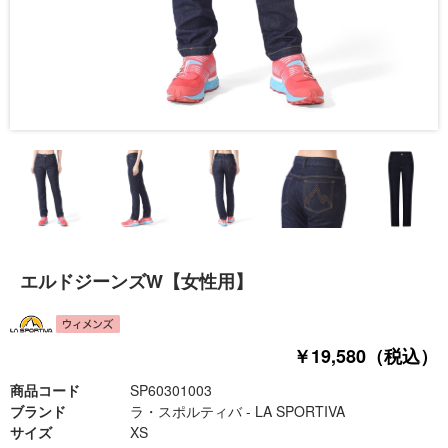
エルドジーンズW【女性用】
￥19,580（税込）
商品コード
SP60301003
ブランド
ラ・スポルティバ - LA SPORTIVA
サイズ
XS