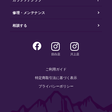
修理・メンテナンス
相談する
目白店
川上店
ご利用ガイド
特定商取引法に基づく表示
プライバシーポリシー