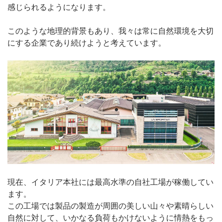
感じられるようになります。
このような地理的背景もあり、我々は常に自然環境を大切
にする企業であり続けようと考えています。
現在、イタリア本社には最高水準の自社工場が稼働してい
ます。
この工場では製品の製造が周囲の美しい山々や素晴らしい
自然に対して、いかなる負荷もかけないように情熱をもっ