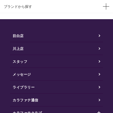
ブランドから探す
目白店
川上店
スタッフ
メッセージ
ライブラリー
カラファテ通信
カラファテクラブ