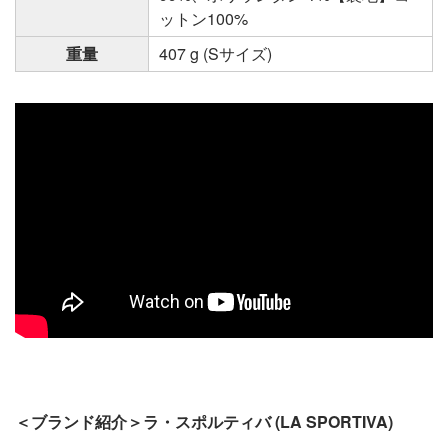
ットン100%
重量
407 g (Sサイズ)
＜ブランド紹介＞ラ・スポルティバ (LA SPORTIVA)