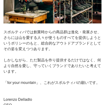
スポルティバでは創業時からの商品群は進化・発展させ、
さらには山を愛する人々が使うものすべてを提供しようと
いうポリシーのもと、総合的なアウトドアブランドとして
その姿を変えつつあります。
しかしながら、ただ製品を作り提供するだけではなく、何
より自然を愛し、守っていくブランドでありたいと考えて
います。
「for your mountain」、これがスポルティバの願いです。
Lorenzo Delladio
CEO