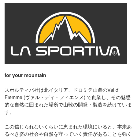
for your mountain
スポルティバ社は北イタリア、ドロミテ山麓のVal di
Fiemme (ヴァル・ディ・フィエンメ) で創業し、その魅惑
的な自然に囲まれた場所で山靴の開発・製造を続けていま
す。
この信じられないくらいに恵まれた環境にいると、本来あ
るべき姿の社会や自然を守っていく責任があることを強く