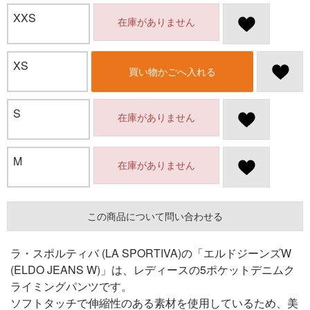
XXS
在庫がありません
XS
買い物かごへ入れる
S
在庫がありません
M
在庫がありません
この商品について問い合わせる
ラ・スポルティバ (LA SPORTIVA)の「エルドジーンズW
(ELDO JEANS W)」は、レディースの5ポケットデニムク
ライミングパンツです。
ソフトタッチで伸縮性のある素材を使用しているため、美