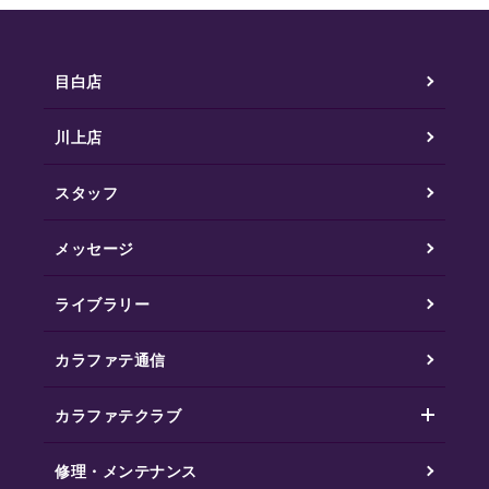
目白店
川上店
スタッフ
メッセージ
ライブラリー
カラファテ通信
カラファテクラブ
修理・メンテナンス