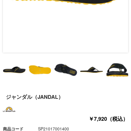
ジャンダル（JANDAL）
￥7,920（税込）
商品コード
SP21017001400