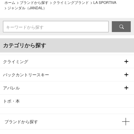
ホーム
>
ブランドから探す
>
クライミングブランド
>
LA SPORTIVA
>
ジャンダル（JANDAL）
キーワードから探す
カテゴリから探す
クライミング
バックカントリースキー
アパレル
トポ・本
ブランドから探す