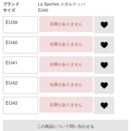
ブランド
La Sportiva スポルティバ
サイズ
EU40
EU39
在庫がありません
EU40
在庫がありません
EU41
在庫がありません
EU42
在庫がありません
EU43
在庫がありません
この商品について問い合わせる