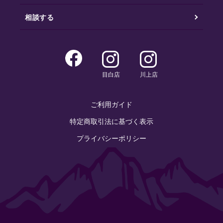
相談する
目白店
川上店
ご利用ガイド
特定商取引法に基づく表示
プライバシーポリシー