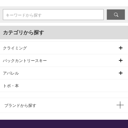
キーワードから探す
カテゴリから探す
クライミング
バックカントリースキー
アパレル
トポ・本
ブランドから探す