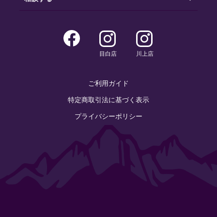
目白店
川上店
ご利用ガイド
特定商取引法に基づく表示
プライバシーポリシー