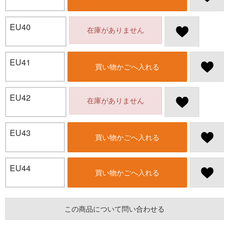
EU40
在庫がありません
EU41
買い物かごへ入れる
EU42
在庫がありません
EU43
買い物かごへ入れる
EU44
買い物かごへ入れる
この商品について問い合わせる