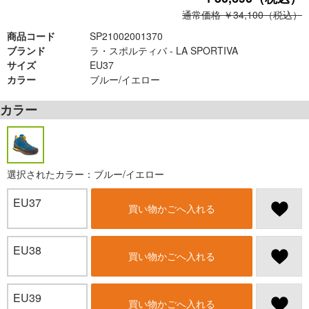
通常価格 ￥34,100（税込）
商品コード
SP21002001370
ブランド
ラ・スポルティバ - LA SPORTIVA
サイズ
EU37
カラー
ブルー/イエロー
カラー
選択されたカラー：ブルー/イエロー
EU37
買い物かごへ入れる
EU38
買い物かごへ入れる
EU39
買い物かごへ入れる