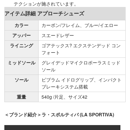
テクションが施されています。
アイテム詳細 アプローチシューズ
カラー
カーボン/フレイム、ブルー/イエロー
アッパー
スエードレザー
ライニング
ゴアテックス? エクステンデッド コン
フォート
ミッドソール
グレイデッドマイクロポーラスミッド
ソール
ソール
ビブラム イドログリップ、インパクト
ブレーキシステム搭載
重量
540g /片足、サイズ42
＜ブランド紹介＞ラ・スポルティバ (LA SPORTIVA)