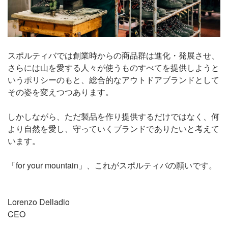
スポルティバでは創業時からの商品群は進化・発展させ、
さらには山を愛する人々が使うものすべてを提供しようと
いうポリシーのもと、総合的なアウトドアブランドとして
その姿を変えつつあります。
しかしながら、ただ製品を作り提供するだけではなく、何
より自然を愛し、守っていくブランドでありたいと考えて
います。
「for your mountain」、これがスポルティバの願いです。
Lorenzo Delladio
CEO