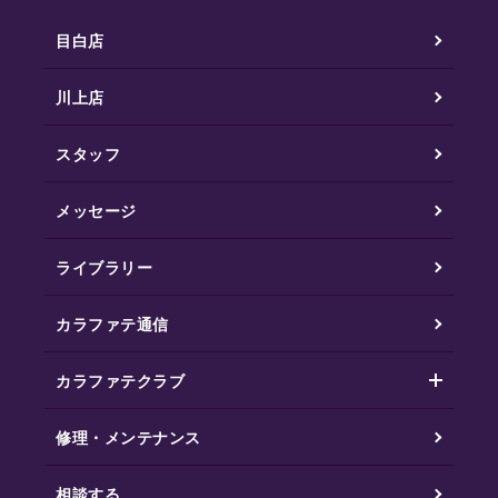
目白店
川上店
スタッフ
メッセージ
ライブラリー
カラファテ通信
カラファテクラブ
修理・メンテナンス
相談する