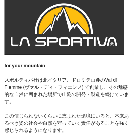
for your mountain
スポルティバ社は北イタリア、ドロミテ山麓のVal di
Fiemme (ヴァル・ディ・フィエンメ) で創業し、その魅惑
的な自然に囲まれた場所で山靴の開発・製造を続けていま
す。
この信じられないくらいに恵まれた環境にいると、本来あ
るべき姿の社会や自然を守っていく責任があることを強く
感じられるようになります。