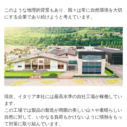
このような地理的背景もあり、我々は常に自然環境を大切
にする企業であり続けようと考えています。
現在、イタリア本社には最高水準の自社工場が稼働してい
ます。
この工場では製品の製造が周囲の美しい山々や素晴らしい
自然に対して、いかなる負荷もかけないように情熱をもっ
て対策に取り組んでいます。