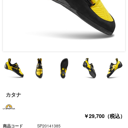
カタナ
￥29,700（税込）
商品コード
SP20141385