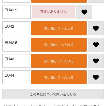
EU41.5
在庫がありません
EU42
買い物かごへ入れる
EU42.5
買い物かごへ入れる
EU43
買い物かごへ入れる
EU44
買い物かごへ入れる
この商品について問い合わせる