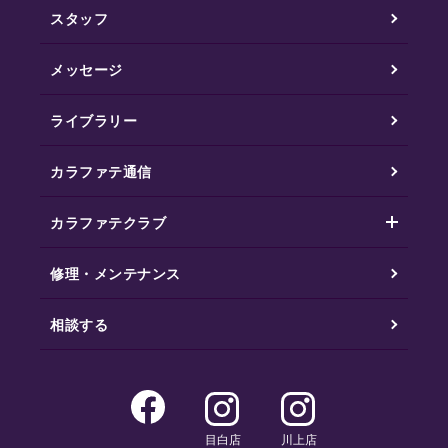
スタッフ
メッセージ
ライブラリー
カラファテ通信
カラファテクラブ
修理・メンテナンス
相談する
目白店
川上店