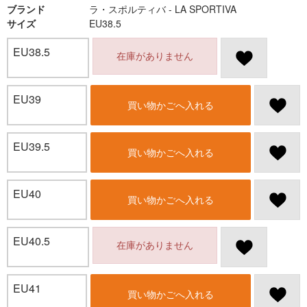
ブランド
ラ・スポルティバ - LA SPORTIVA
サイズ
EU38.5
EU38.5
在庫がありません
EU39
買い物かごへ入れる
EU39.5
買い物かごへ入れる
EU40
買い物かごへ入れる
EU40.5
在庫がありません
EU41
買い物かごへ入れる