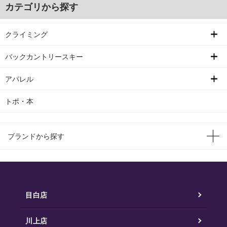
カテゴリから探す
クライミング
バックカントリースキー
アパレル
トポ・本
ブランドから探す
目白店
川上店