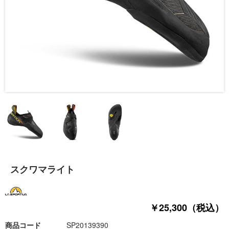
スクワマライト
￥25,300（税込）
商品コード
SP20139390