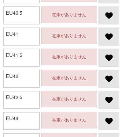
EU40.5
在庫がありません
EU41
在庫がありません
EU41.5
在庫がありません
EU42
在庫がありません
EU42.5
在庫がありません
EU43
在庫がありません