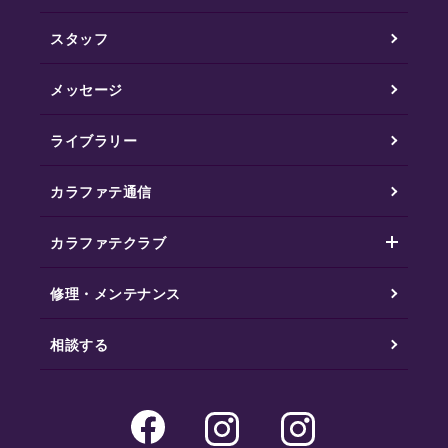
スタッフ
メッセージ
ライブラリー
カラファテ通信
カラファテクラブ
修理・メンテナンス
相談する