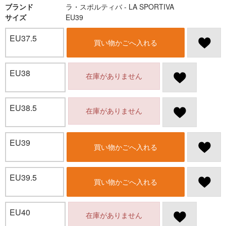
ブランド
ラ・スポルティバ - LA SPORTIVA
サイズ
EU39
EU37.5
買い物かごへ入れる
EU38
在庫がありません
EU38.5
在庫がありません
EU39
買い物かごへ入れる
EU39.5
買い物かごへ入れる
EU40
在庫がありません