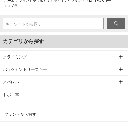
ホーム
>
ブランドから探す
>
クライミングブランド
>
LA SPORTIVA
>
コブラ
キーワードから探す
カテゴリから探す
クライミング
バックカントリースキー
アパレル
トポ・本
ブランドから探す