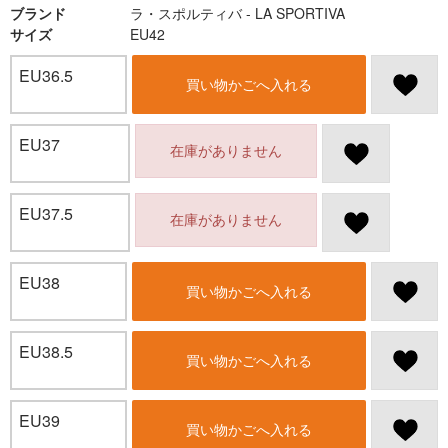
ブランド
ラ・スポルティバ - LA SPORTIVA
サイズ
EU42
EU36.5
買い物かごへ入れる
EU37
在庫がありません
EU37.5
在庫がありません
EU38
買い物かごへ入れる
EU38.5
買い物かごへ入れる
EU39
買い物かごへ入れる