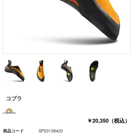
コブラ
￥20,350（税込）
商品コード
SP20138420