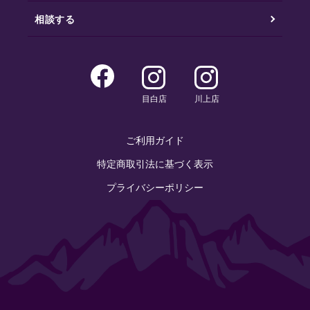
相談する
目白店
川上店
ご利用ガイド
特定商取引法に基づく表示
プライバシーポリシー