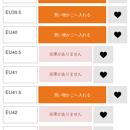
EU39.5
買い物かごへ入れる
EU40
買い物かごへ入れる
EU40.5
在庫がありません
EU41
在庫がありません
EU41.5
買い物かごへ入れる
EU42
在庫がありません