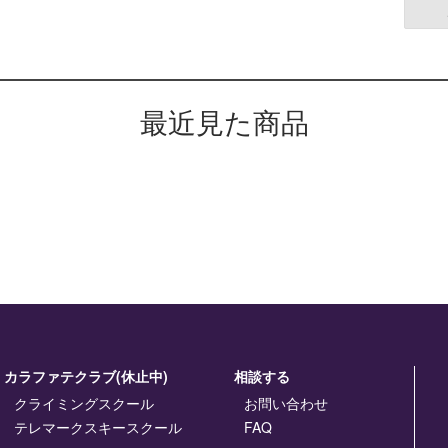
最近見た商品
カラファテクラブ(休止中)
相談する
クライミングスクール
お問い合わせ
テレマークスキースクール
FAQ