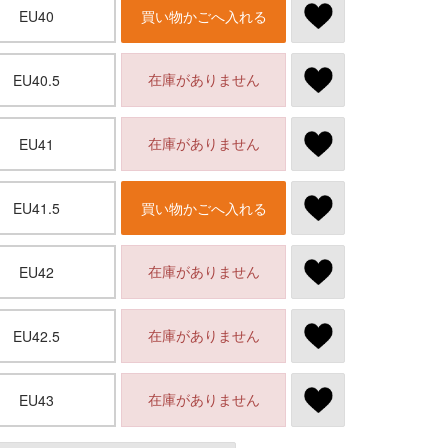
EU40
買い物かごへ入れる
在庫がありません
EU40.5
在庫がありません
EU41
EU41.5
買い物かごへ入れる
在庫がありません
EU42
在庫がありません
EU42.5
在庫がありません
EU43