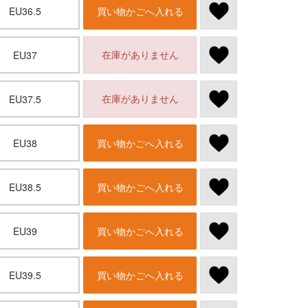
EU36.5
買い物かごへ入れる
在庫がありません
EU37
在庫がありません
EU37.5
EU38
買い物かごへ入れる
EU38.5
買い物かごへ入れる
EU39
買い物かごへ入れる
EU39.5
買い物かごへ入れる