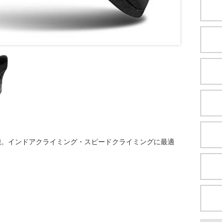
能。インドアクライミング・スピードクライミングに最適