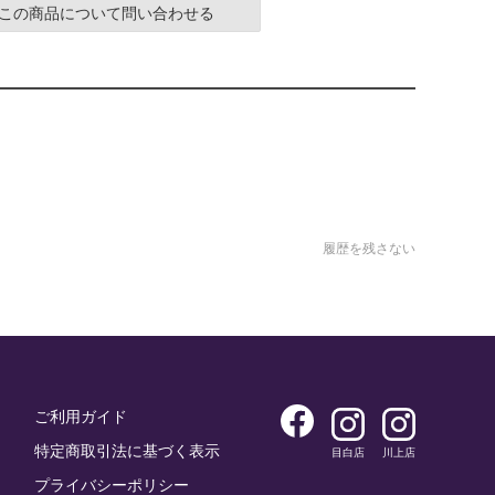
この商品について問い合わせる
履歴を残さない
ご利用ガイド
特定商取引法に基づく表示
目白店
川上店
プライバシーポリシー