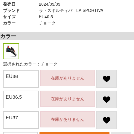
発売日
2024/03/03
ブランド
ラ・スポルティバ - LA SPORTIVA
サイズ
EU40.5
カラー
チョーク
カラー
選択されたカラー：チョーク
EU36
在庫がありません
EU36.5
在庫がありません
EU37
在庫がありません