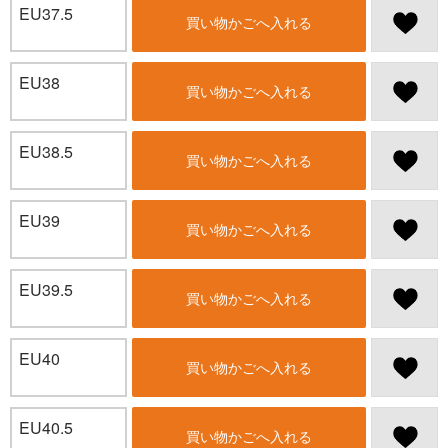
EU37.5
買い物かごへ入れる
EU38
買い物かごへ入れる
EU38.5
買い物かごへ入れる
EU39
買い物かごへ入れる
EU39.5
買い物かごへ入れる
EU40
買い物かごへ入れる
EU40.5
買い物かごへ入れる