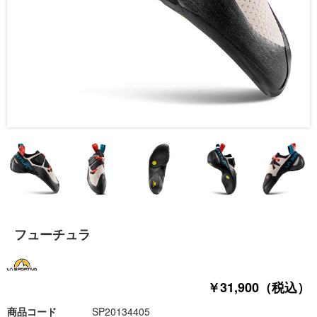
フューチュラ
￥31,900（税込）
商品コード
SP20134405