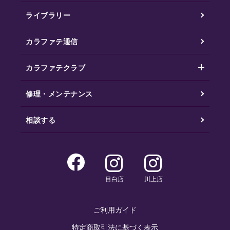
ライブラリー
カラファテ通信
カラファテクラブ
修理・メンテナンス
相談する
目白店
川上店
ご利用ガイド
特定商取引法に基づく表示