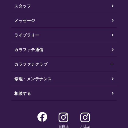
スタッフ
メッセージ
ライブラリー
カラファテ通信
カラファテクラブ
修理・メンテナンス
相談する
目白店
川上店