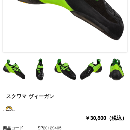
スクワマ ヴィーガン
￥30,800（税込）
商品コード
SP20129405