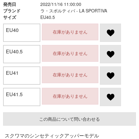
発売日
2022/11/16 11:00:00
ブランド
ラ・スポルティバ - LA SPORTIVA
サイズ
EU40.5
EU40
在庫がありません
EU40.5
在庫がありません
EU41
在庫がありません
EU41.5
在庫がありません
この商品について問い合わせる
スクワマのシンセティックアッパーモデル