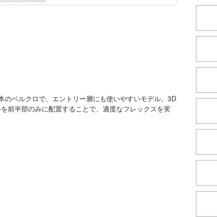
本のベルクロで、エントリー層にも使いやすいモデル。3D
ルを前半部のみに配置することで、適度なフレックスを実