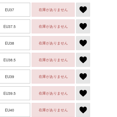
在庫がありません
EU37
在庫がありません
EU37.5
在庫がありません
EU38
在庫がありません
EU38.5
在庫がありません
EU39
在庫がありません
EU39.5
在庫がありません
EU40