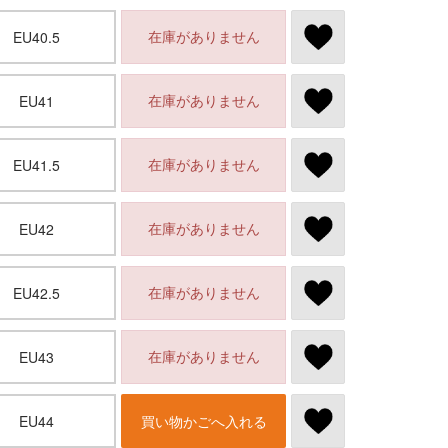
在庫がありません
EU40.5
在庫がありません
EU41
在庫がありません
EU41.5
在庫がありません
EU42
在庫がありません
EU42.5
在庫がありません
EU43
EU44
買い物かごへ入れる