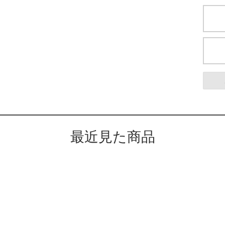
最近見た商品