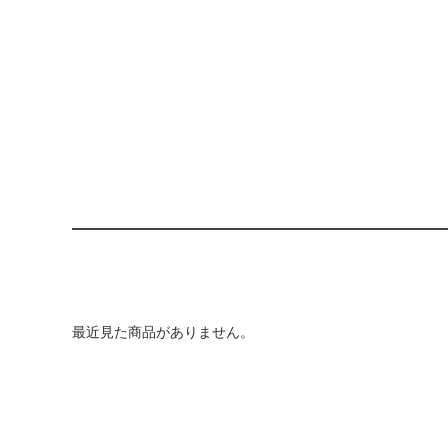
最近見た商品がありません。