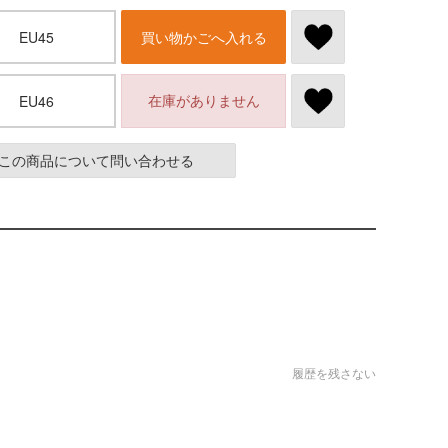
EU45
買い物かごへ入れる
在庫がありません
EU46
この商品について問い合わせる
履歴を残さない