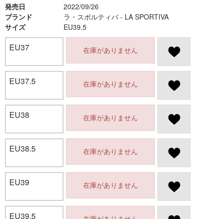
発売日
2022/09/26
ブランド
ラ・スポルティバ - LA SPORTIVA
サイズ
EU39.5
EU37
在庫がありません
EU37.5
在庫がありません
EU38
在庫がありません
EU38.5
在庫がありません
EU39
在庫がありません
EU39.5
在庫がありません