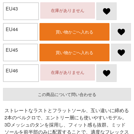
EU43
在庫がありません
EU44
買い物かごへ入れる
EU45
買い物かごへ入れる
EU46
在庫がありません
この商品について問い合わせる
ストレートなラストとフラットソール、互い違いに締める
2本のベルクロで、エントリー層にも使いやすいモデル。
3Dメッシュのタンを採用し、フィット感も抜群。ミッド
ソールを前半部のみに配置することで、適度なフレックス