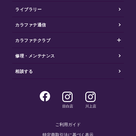
ライブラリー
カラファテ通信
カラファテクラブ
修理・メンテナンス
相談する
目白店
川上店
ご利用ガイド
特定商取引法に基づく表示