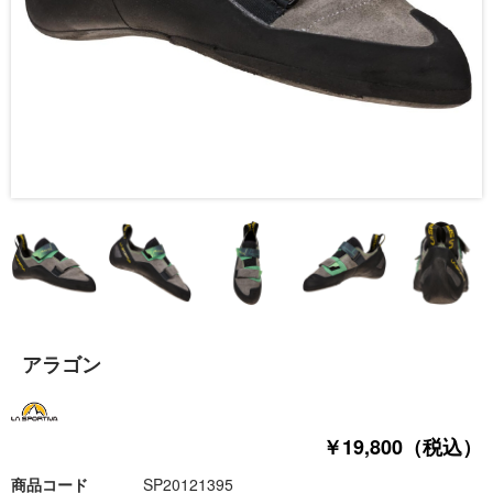
アラゴン
￥19,800（税込）
商品コード
SP20121395