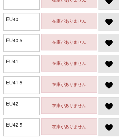
EU40
在庫がありません
EU40.5
在庫がありません
EU41
在庫がありません
EU41.5
在庫がありません
EU42
在庫がありません
EU42.5
在庫がありません