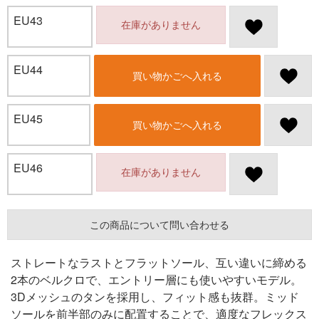
EU43
在庫がありません
EU44
買い物かごへ入れる
EU45
買い物かごへ入れる
EU46
在庫がありません
この商品について問い合わせる
ストレートなラストとフラットソール、互い違いに締める
2本のベルクロで、エントリー層にも使いやすいモデル。
3Dメッシュのタンを採用し、フィット感も抜群。ミッド
ソールを前半部のみに配置することで、適度なフレックス