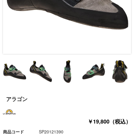
アラゴン
￥19,800（税込）
商品コード
SP20121390