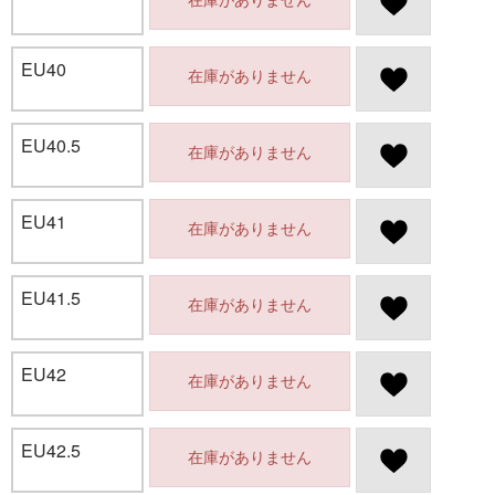
EU40
在庫がありません
EU40.5
在庫がありません
EU41
在庫がありません
EU41.5
在庫がありません
EU42
在庫がありません
EU42.5
在庫がありません