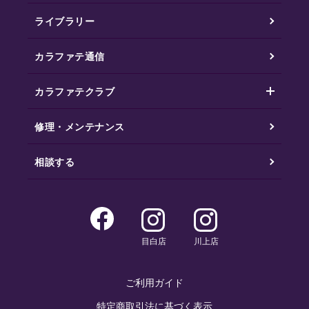
ライブラリー
カラファテ通信
カラファテクラブ
修理・メンテナンス
相談する
目白店
川上店
ご利用ガイド
特定商取引法に基づく表示