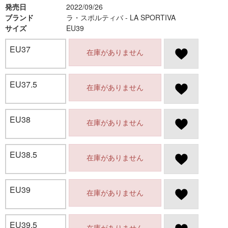
発売日
2022/09/26
ブランド
ラ・スポルティバ - LA SPORTIVA
サイズ
EU39
EU37
在庫がありません
EU37.5
在庫がありません
EU38
在庫がありません
EU38.5
在庫がありません
EU39
在庫がありません
EU39.5
在庫がありません