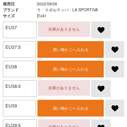
発売日
2022/09/26
ブランド
ラ・スポルティバ - LA SPORTIVA
サイズ
EU41
EU37
在庫がありません
EU37.5
買い物かごへ入れる
EU38
買い物かごへ入れる
EU38.5
在庫がありません
EU39
買い物かごへ入れる
EU39.5
在庫がありません