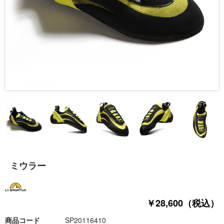
ミウラー
￥28,600（税込）
商品コード
SP20116410