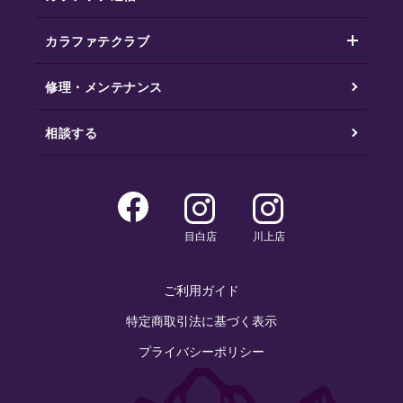
カラファテクラブ
修理・メンテナンス
相談する
目白店
川上店
ご利用ガイド
特定商取引法に基づく表示
プライバシーポリシー