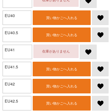
EU40
買い物かごへ入れる
EU40.5
買い物かごへ入れる
EU41
在庫がありません
EU41.5
買い物かごへ入れる
EU42
買い物かごへ入れる
EU42.5
買い物かごへ入れる