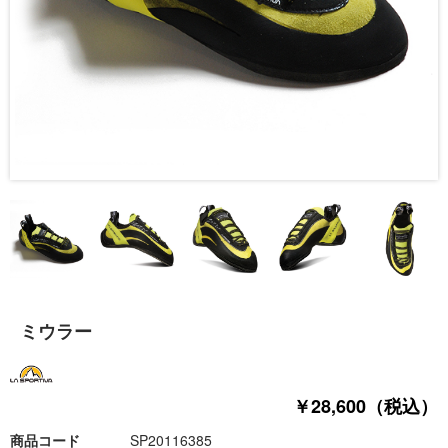
ミウラー
￥28,600（税込）
商品コード
SP20116385