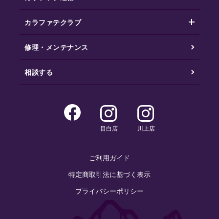
カラファテクラブ
修理・メンテナンス
相談する
目白店
川上店
ご利用ガイド
特定商取引法に基づく表示
プライバシーポリシー