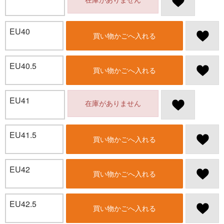
EU40
買い物かごへ入れる
EU40.5
買い物かごへ入れる
EU41
在庫がありません
EU41.5
買い物かごへ入れる
EU42
買い物かごへ入れる
EU42.5
買い物かごへ入れる