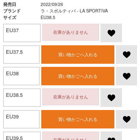
発売日
2022/09/26
ブランド
ラ・スポルティバ - LA SPORTIVA
サイズ
EU38.5
EU37
在庫がありません
EU37.5
買い物かごへ入れる
EU38
買い物かごへ入れる
EU38.5
在庫がありません
EU39
買い物かごへ入れる
EU39.5
在庫がありません