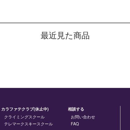
最近見た商品
カラファテクラブ(休止中)
相談する
クライミングスクール
お問い合わせ
テレマークスキースクール
FAQ