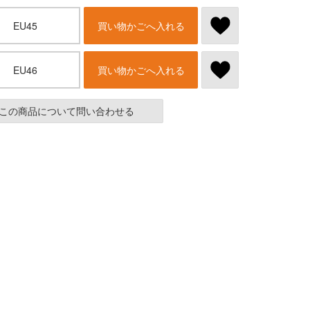
EU45
買い物かごへ入れる
EU46
買い物かごへ入れる
この商品について問い合わせる