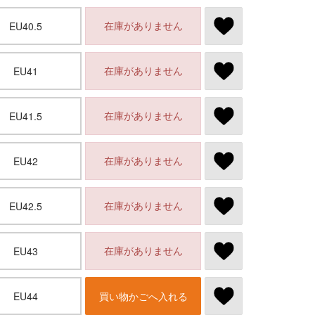
在庫がありません
EU40.5
在庫がありません
EU41
在庫がありません
EU41.5
在庫がありません
EU42
在庫がありません
EU42.5
在庫がありません
EU43
EU44
買い物かごへ入れる