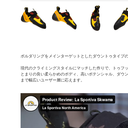
ボルダリングをメインターゲットとしたダウントゥタイプ
現代のクライミングスタイルにマッチした作りで、トゥフッ
とまりの良い柔らかめのボディ、高いポテンシャル、ダウ
まで幅広いユーザー層に応えます。