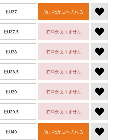
EU37
買い物かごへ入れる
在庫がありません
EU37.5
在庫がありません
EU38
在庫がありません
EU38.5
在庫がありません
EU39
在庫がありません
EU39.5
EU40
買い物かごへ入れる