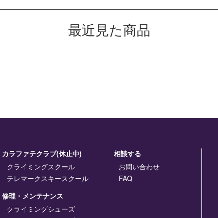
最近見た商品
カラファテクラブ(休止中)
相談する
クライミングスクール
お問い合わせ
テレマークスキースクール
FAQ
修理・メンテナンス
クライミングシューズ