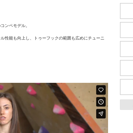
のコンペモデル。
ール性能も向上し、トゥーフックの範囲も広めにチューニ