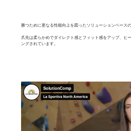
勝つために更なる性能向上を図ったソリューションベース
爪先は柔らかめでダイレクト感とフィット感をアップ、ヒ
ングされています。