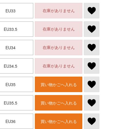
在庫がありません
EU33
在庫がありません
EU33.5
在庫がありません
EU34
在庫がありません
EU34.5
EU35
買い物かごへ入れる
EU35.5
買い物かごへ入れる
EU36
買い物かごへ入れる