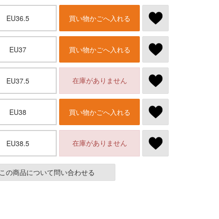
EU36.5
買い物かごへ入れる
EU37
買い物かごへ入れる
在庫がありません
EU37.5
EU38
買い物かごへ入れる
在庫がありません
EU38.5
この商品について問い合わせる