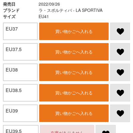
発売日
2022/09/26
ブランド
ラ・スポルティバ - LA SPORTIVA
サイズ
EU41
EU37
買い物かごへ入れる
EU37.5
買い物かごへ入れる
EU38
買い物かごへ入れる
EU38.5
買い物かごへ入れる
EU39
買い物かごへ入れる
EU39.5
在庫がありません