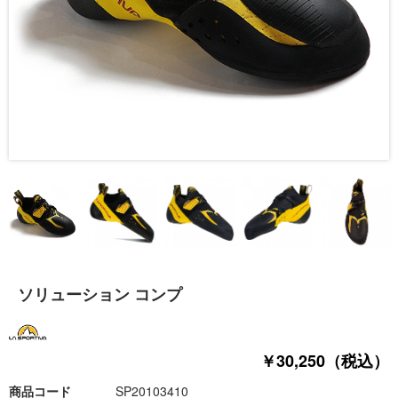
ソリューション コンプ
￥30,250（税込）
商品コード
SP20103410