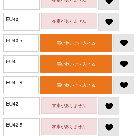
EU40
在庫がありません
EU40.5
買い物かごへ入れる
EU41
買い物かごへ入れる
EU41.5
買い物かごへ入れる
EU42
在庫がありません
EU42.5
在庫がありません