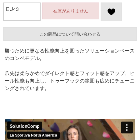
EU43
在庫がありません
この商品について問い合わせる
勝つために更なる性能向上を図ったソリューションベース
のコンペモデル。
爪先は柔らかめでダイレクト感とフィット感をアップ、ヒ
ール性能も向上し、トゥーフックの範囲も広めにチューニ
ングされています。