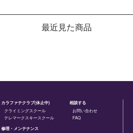
最近見た商品
カラファテクラブ(休止中)
相談する
クライミングスクール
お問い合わせ
テレマークスキースクール
FAQ
修理・メンテナンス