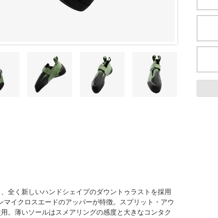
り、全く新しいハンドシェイプのダウントゥラストを採用
ガンマイクロスエードのアッパーが特徴。スプリット・アウ
を使用。薄いソールはスメアリングの感度と大きなコンタク