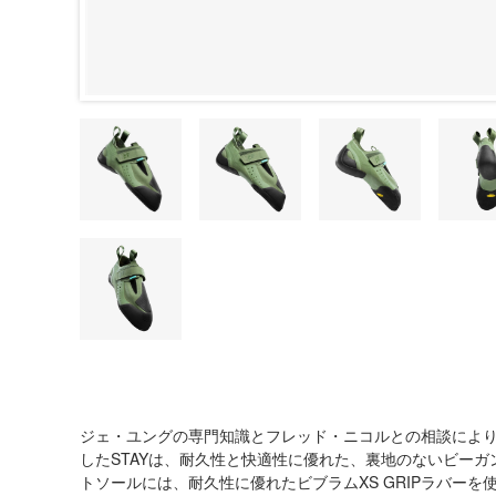
ジェ・ユングの専門知識とフレッド・ニコルとの相談によ
したSTAYは、耐久性と快適性に優れた、裏地のないビー
トソールには、耐久性に優れたビブラムXS GRIPラバー