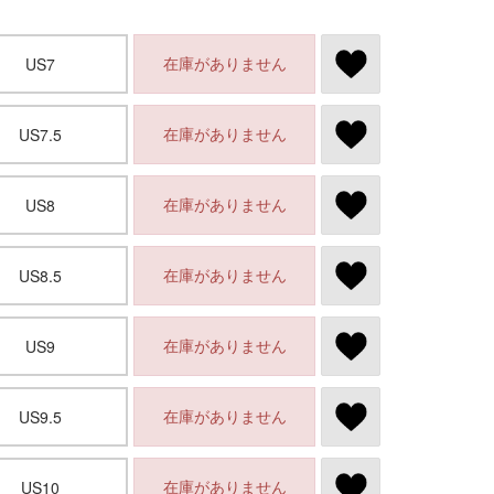
在庫がありません
US7
在庫がありません
US7.5
在庫がありません
US8
在庫がありません
US8.5
在庫がありません
US9
在庫がありません
US9.5
在庫がありません
US10