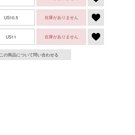
在庫がありません
US10.5
在庫がありません
US11
この商品について問い合わせる