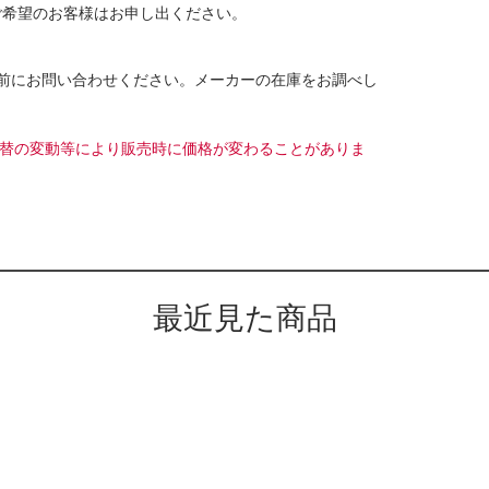
ご希望のお客様はお申し出ください。
前にお問い合わせください。メーカーの在庫をお調べし
め為替の変動等により販売時に価格が変わることがありま
最近見た商品