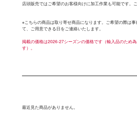
店頭販売ではご希望のお客様向けに加工作業も可能です。
※こちらの商品は取り寄せ商品になります。ご希望の際は事
て、ご用意できる日をご連絡いたします。
掲載の価格は2026-27シーズンの価格です（輸入品のた
す）。
最近見た商品がありません。