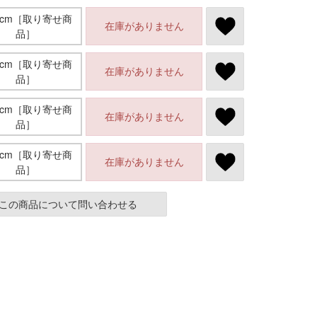
.0cm［取り寄せ商
在庫がありません
品］
.0cm［取り寄せ商
在庫がありません
品］
.0cm［取り寄せ商
在庫がありません
品］
.0cm［取り寄せ商
在庫がありません
品］
この商品について問い合わせる