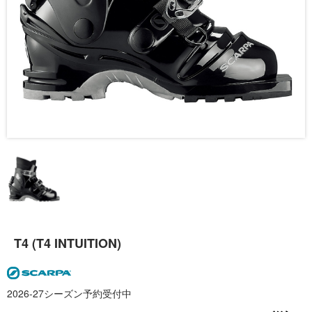
T4 (T4 INTUITION)
2026-27シーズン予約受付中