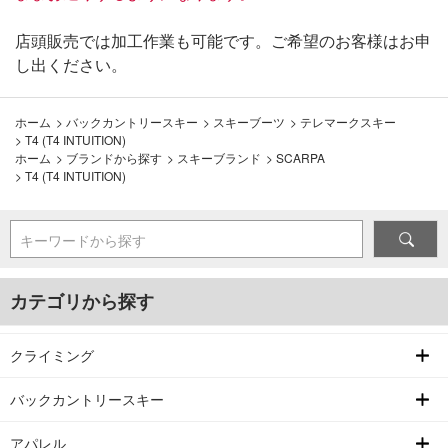
店頭販売では加工作業も可能です。ご希望のお客様はお申
し出ください。
ホーム
>
バックカントリースキー
>
スキーブーツ
>
テレマークスキー
>
T4 (T4 INTUITION)
ホーム
>
ブランドから探す
>
スキーブランド
>
SCARPA
>
T4 (T4 INTUITION)
キーワードから探す
カテゴリから探す
クライミング
バックカントリースキー
アパレル