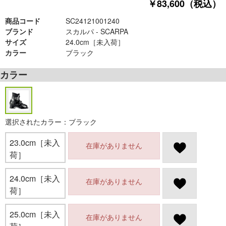
￥83,600（税込）
商品コード
SC24121001240
ブランド
スカルパ - SCARPA
サイズ
24.0cm［未入荷］
カラー
ブラック
カラー
選択されたカラー：ブラック
23.0cm［未入
在庫がありません
荷］
24.0cm［未入
在庫がありません
荷］
25.0cm［未入
在庫がありません