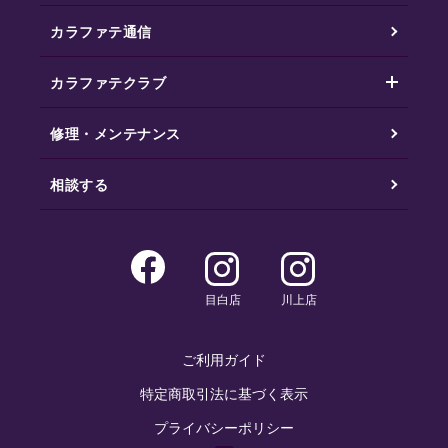
カラファテ通信
カラファテクラブ
修理・メンテナンス
相談する
目白店
川上店
ご利用ガイド
特定商取引法に基づく表示
プライバシーポリシー