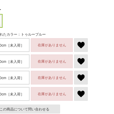
ー
れたカラー：トゥルーブルー
在庫がありません
.0cm［未入荷］
在庫がありません
.0cm［未入荷］
在庫がありません
.0cm［未入荷］
在庫がありません
.0cm［未入荷］
この商品について問い合わせる