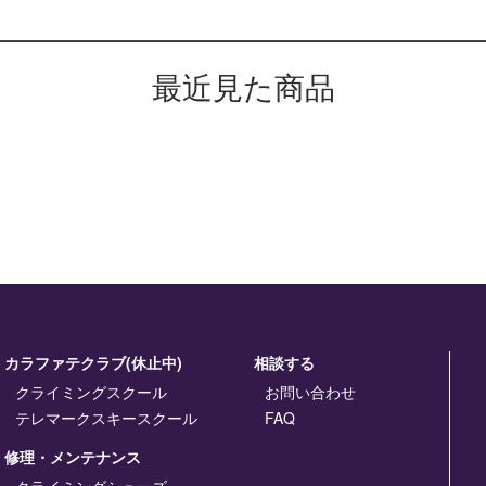
最近見た商品
カラファテクラブ(休止中)
相談する
クライミングスクール
お問い合わせ
テレマークスキースクール
FAQ
修理・メンテナンス
クライミングシューズ