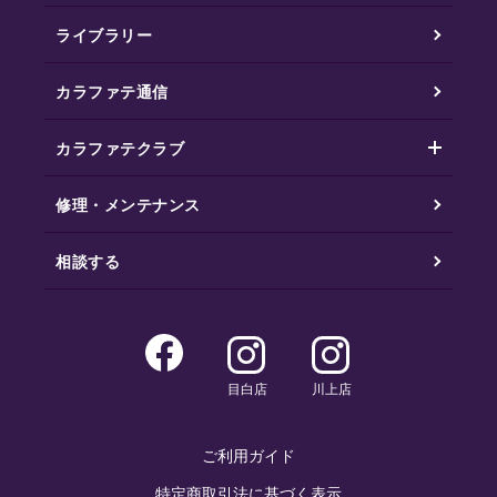
ライブラリー
カラファテ通信
カラファテクラブ
修理・メンテナンス
相談する
目白店
川上店
ご利用ガイド
特定商取引法に基づく表示