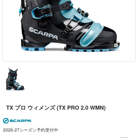
TX プロ ウィメンズ (TX PRO 2.0 WMN)
2026-27シーズン予約受付中