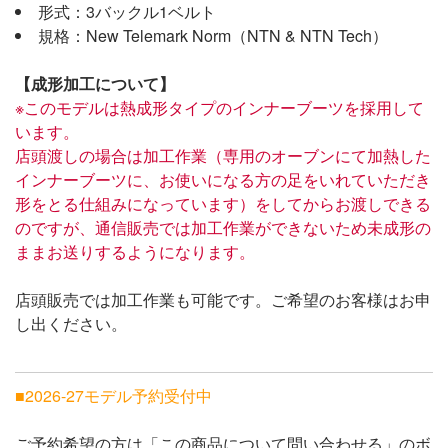
形式：3バックル1ベルト
規格：New Telemark Norm（NTN & NTN Tech）
【成形加工について】
※このモデルは熱成形タイプのインナーブーツを採用して
います。
店頭渡しの場合は加工作業（専用のオーブンにて加熱した
インナーブーツに、お使いになる方の足をいれていただき
形をとる仕組みになっています）をしてからお渡しできる
のですが、通信販売では加工作業ができないため未成形の
ままお送りするようになります。
店頭販売では加工作業も可能です。ご希望のお客様はお申
し出ください。
■2026-27モデル予約受付中
ご予約希望の方は「この商品について問い合わせる」のボ