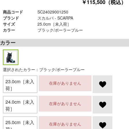
￥115,500（税込）
商品コード
SC24029001250
ブランド
スカルパ - SCARPA
サイズ
25.0cm［未入荷］
カラー
ブラック/ポーラーブルー
カラー
選択されたカラー：ブラック/ポーラーブルー
23.0cm［未入
在庫がありません
荷］
24.0cm［未入
在庫がありません
荷］
25.0cm［未入
在庫がありません