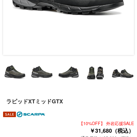
ラピッドXTミッドGTX
【10%OFF】 外岩応援SALE
￥31,680（税込）