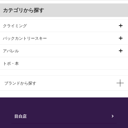
カテゴリから探す
クライミング
バックカントリースキー
アパレル
トポ・本
ブランドから探す
目白店