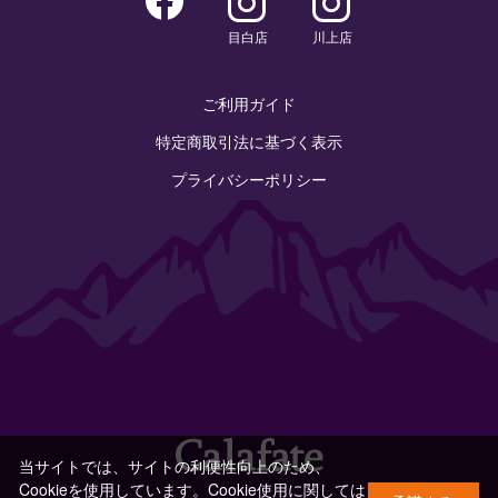
目白店
川上店
ご利用ガイド
特定商取引法に基づく表示
プライバシーポリシー
当サイトでは、サイトの利便性向上のため、
Cookieを使用しています。Cookie使用に関しては