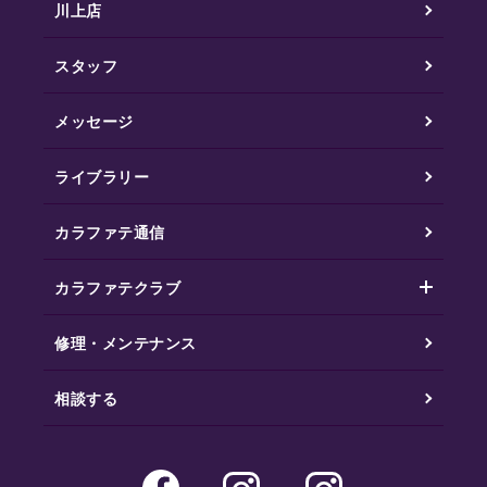
川上店
スタッフ
メッセージ
ライブラリー
カラファテ通信
カラファテクラブ
修理・メンテナンス
相談する