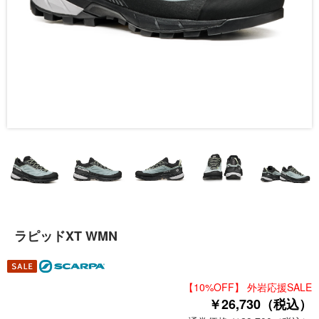
ラピッドXT WMN
【10%OFF】 外岩応援SALE
￥26,730（税込）