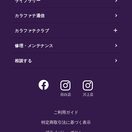
ライブラリー
カラファテ通信
カラファテクラブ
修理・メンテナンス
相談する
目白店
川上店
ご利用ガイド
特定商取引法に基づく表示