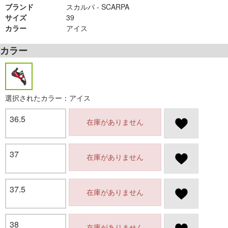
ブランド
スカルパ - SCARPA
サイズ
39
カラー
アイス
カラー
選択されたカラー：アイス
36.5
在庫がありません
37
在庫がありません
37.5
在庫がありません
38
在庫がありません