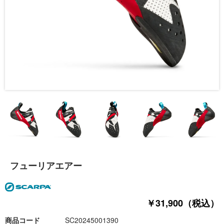
フューリアエアー
￥31,900（税込）
商品コード
SC20245001390