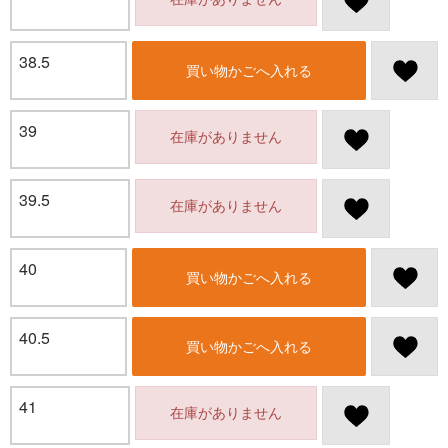
38.5
買い物かごへ入れる
39
在庫がありません
39.5
在庫がありません
40
買い物かごへ入れる
40.5
買い物かごへ入れる
41
在庫がありません