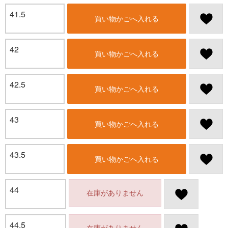
41.5
買い物かごへ入れる
42
買い物かごへ入れる
42.5
買い物かごへ入れる
43
買い物かごへ入れる
43.5
買い物かごへ入れる
44
在庫がありません
44.5
在庫がありません