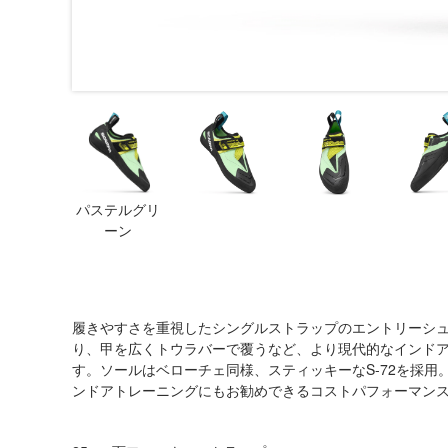
パステルグリ
ーン
履きやすさを重視したシングルストラップのエントリーシ
り、甲を広くトウラバーで覆うなど、より現代的なインド
す。ソールはベローチェ同様、スティッキーなS-72を採
ンドアトレーニングにもお勧めできるコストパフォーマン