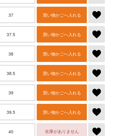
37
買い物かごへ入れる
37.5
買い物かごへ入れる
38
買い物かごへ入れる
38.5
買い物かごへ入れる
39
買い物かごへ入れる
39.5
買い物かごへ入れる
在庫がありません
40