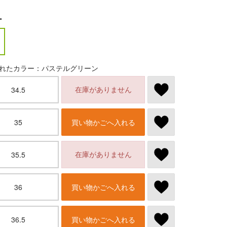
ー
れたカラー：パステルグリーン
在庫がありません
34.5
35
買い物かごへ入れる
在庫がありません
35.5
36
買い物かごへ入れる
36.5
買い物かごへ入れる