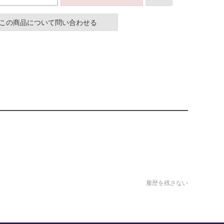
この商品について問い合わせる
履歴を残さない