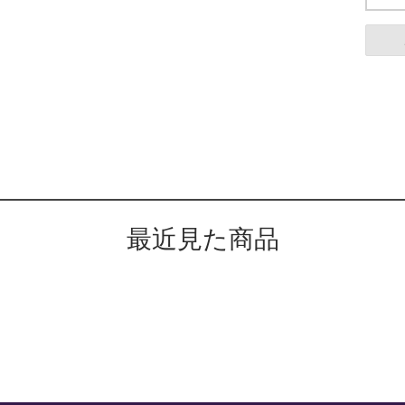
最近見た商品