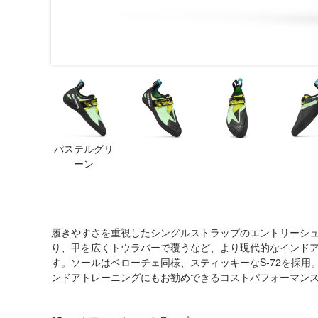
パステルグリ
ーン
履きやすさを重視したシングルストラップのエントリーシ
り、甲を広くトウラバーで覆うなど、より現代的なインド
す。ソールはベローチェ同様、スティッキーなS-72を採
ンドアトレーニングにもお勧めできるコストパフォーマン