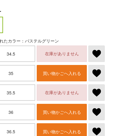
ー
れたカラー：パステルグリーン
在庫がありません
34.5
35
買い物かごへ入れる
在庫がありません
35.5
36
買い物かごへ入れる
36.5
買い物かごへ入れる