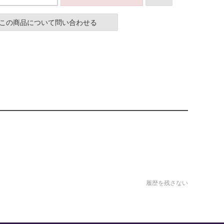
この商品について問い合わせる
履歴を残さない