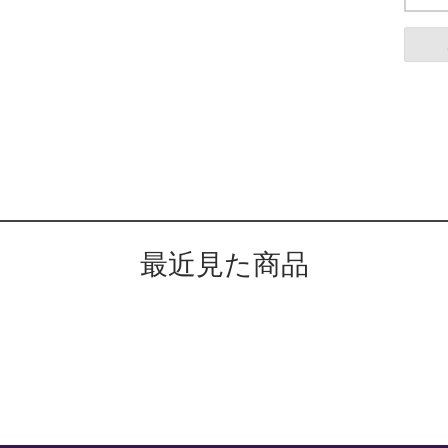
最近見た商品