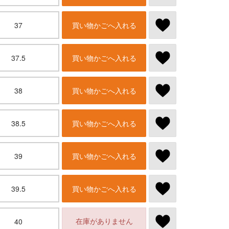
37
買い物かごへ入れる
37.5
買い物かごへ入れる
38
買い物かごへ入れる
38.5
買い物かごへ入れる
39
買い物かごへ入れる
39.5
買い物かごへ入れる
在庫がありません
40