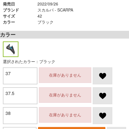
発売日
2022/09/26
ブランド
スカルパ - SCARPA
サイズ
42
カラー
ブラック
カラー
選択されたカラー：ブラック
37
在庫がありません
37.5
在庫がありません
38
在庫がありません