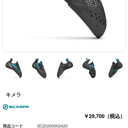
キメラ
￥29,700（税込）
商品コード
SC20200002420