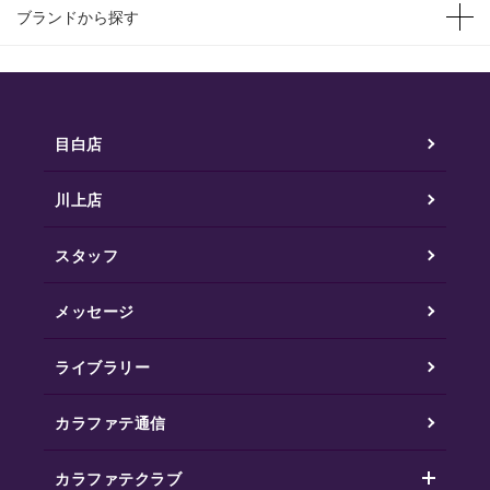
ブランドから探す
目白店
川上店
スタッフ
メッセージ
ライブラリー
カラファテ通信
カラファテクラブ