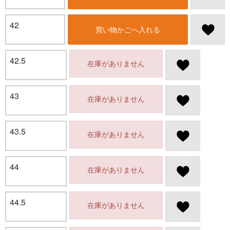
42
買い物かごへ入れる
42.5
在庫がありません
43
在庫がありません
43.5
在庫がありません
44
在庫がありません
44.5
在庫がありません