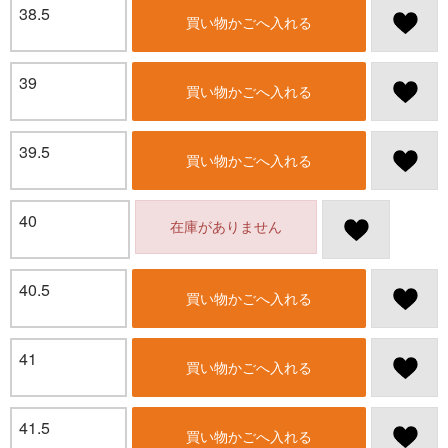
38.5
買い物かごへ入れる
39
買い物かごへ入れる
39.5
買い物かごへ入れる
40
在庫がありません
40.5
買い物かごへ入れる
41
買い物かごへ入れる
41.5
買い物かごへ入れる