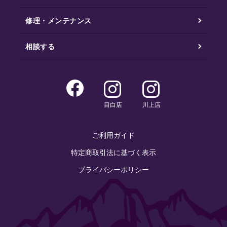
修理・メンテナンス
相談する
目白店
川上店
ご利用ガイド
特定商取引法に基づく表示
プライバシーポリシー