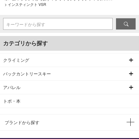
>
インスティンクト VSR
キーワードから探す
カテゴリから探す
クライミング
バックカントリースキー
アパレル
トポ・本
ブランドから探す