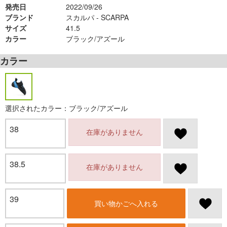
発売日
2022/09/26
ブランド
スカルパ - SCARPA
サイズ
41.5
カラー
ブラック/アズール
カラー
選択されたカラー：ブラック/アズール
38
在庫がありません
38.5
在庫がありません
39
買い物かごへ入れる