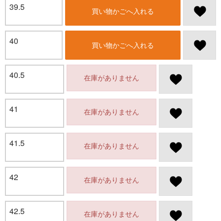
39.5
買い物かごへ入れる
40
買い物かごへ入れる
40.5
在庫がありません
41
在庫がありません
41.5
在庫がありません
42
在庫がありません
42.5
在庫がありません