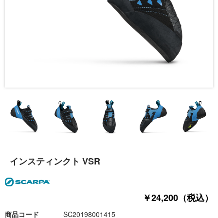
インスティンクト VSR
￥24,200（税込）
商品コード
SC20198001415