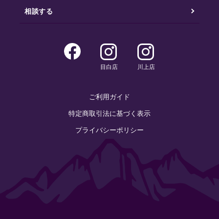
相談する
目白店
川上店
ご利用ガイド
特定商取引法に基づく表示
プライバシーポリシー