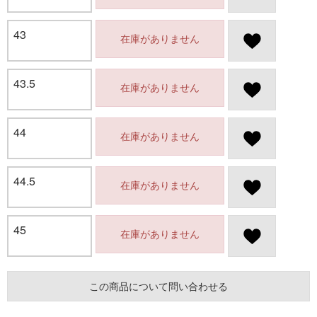
43
在庫がありません
43.5
在庫がありません
44
在庫がありません
44.5
在庫がありません
45
在庫がありません
この商品について問い合わせる