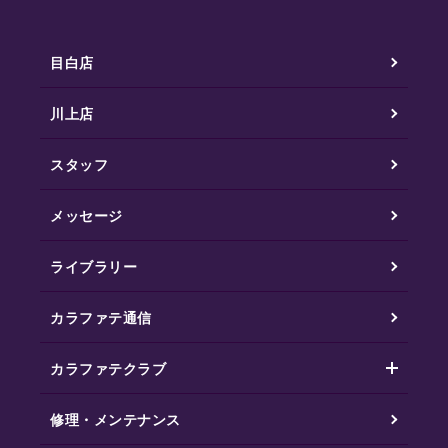
目白店
川上店
スタッフ
メッセージ
ライブラリー
カラファテ通信
カラファテクラブ
修理・メンテナンス