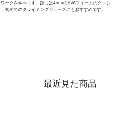
ワークを学べます。踵には4mmのEVAフォームのクッシ
で、初めてのクライミングシューズにもおすすめです。
最近見た商品