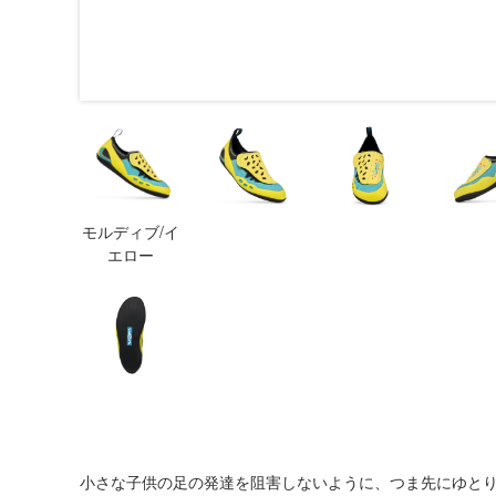
モルディブ/イ
エロー
小さな子供の足の発達を阻害しないように、つま先にゆと