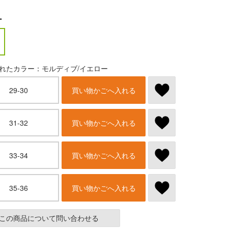
ー
れたカラー：モルディブ/イエロー
29-30
買い物かごへ入れる
31-32
買い物かごへ入れる
33-34
買い物かごへ入れる
35-36
買い物かごへ入れる
この商品について問い合わせる