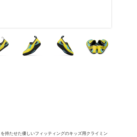
りを持たせた優しいフィッティングのキッズ用クライミン