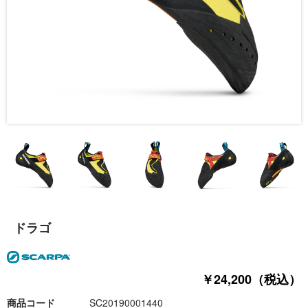
ドラゴ
￥24,200（税込）
商品コード
SC20190001440