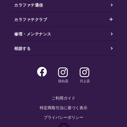
カラファテ通信
カラファテクラブ
修理・メンテナンス
相談する
目白店
川上店
ご利用ガイド
特定商取引法に基づく表示
プライバシーポリシー