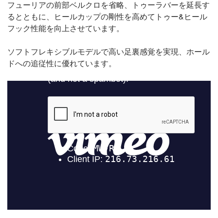
フューリアの前部ベルクロを省略、トゥーラバーを延長す
るとともに、ヒールカップの剛性を高めてトゥー&ヒール
フック性能を向上させています。
ソフトフレキシブルモデルで高い足裏感覚を実現、ホール
ドへの追従性に優れています。