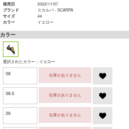
発売日
2022/11/07
ブランド
スカルパ - SCARPA
サイズ
44
カラー
イエロー
カラー
選択されたカラー：イエロー
38
在庫がありません
38.5
在庫がありません
39
在庫がありません