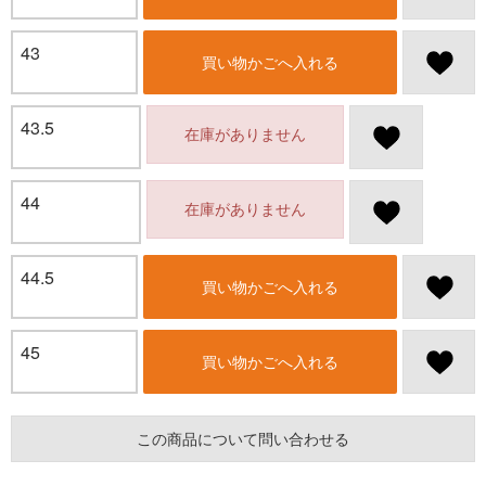
43
買い物かごへ入れる
43.5
在庫がありません
44
在庫がありません
44.5
買い物かごへ入れる
45
買い物かごへ入れる
この商品について問い合わせる