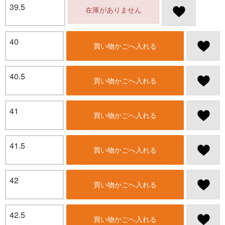
39.5
在庫がありません
40
買い物かごへ入れる
40.5
買い物かごへ入れる
41
買い物かごへ入れる
41.5
買い物かごへ入れる
42
買い物かごへ入れる
42.5
買い物かごへ入れる