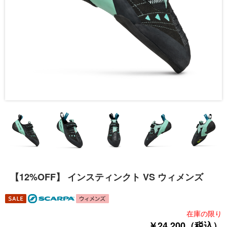
【12%OFF】 インスティンクト VS ウィメンズ
在庫の限り
￥24,200（税込）