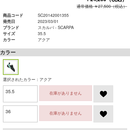
通常価格 ￥27,500（税込）
商品コード
SC20142001355
発売日
2023/03/01
ブランド
スカルパ - SCARPA
サイズ
35.5
カラー
アクア
カラー
選択されたカラー：アクア
35.5
在庫がありません
36
在庫がありません