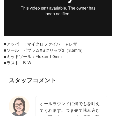
■アッパー：マイクロファイバー + レザー
■ソール：ビブラムXSグリップ2（3.5mm）
■ミッドソール：Flexan 1.0mm
■ラスト：FJW
スタッフコメント
オールラウンドに何でもを叶え
てくれます。つま先で踏み込む