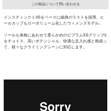
この商品について問い合わせる
インスティンクトVSをベースに細身のラストを採用、ヒ
ールカップもローボリューム化したウィメンズモデル。
ソールも体格にあわせて柔らかめのビブラムXSグリップ2
をチョイス、高いポテンシャル、快適な足入れ感と相成っ
て、様々なクライミングシーンに対応します。