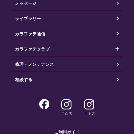
メッセージ
ライブラリー
カラファテ通信
カラファテクラブ
修理・メンテナンス
相談する
目白店
川上店
ご利用ガイド