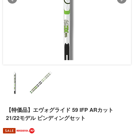
【特価品】エヴォグライド 59 IFP ARカット
21/22モデル ビンディングセット