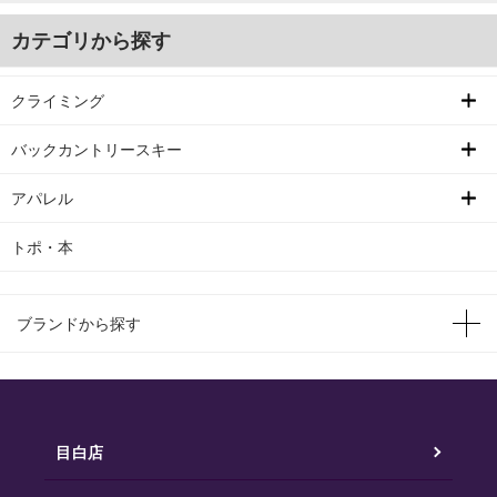
カテゴリから探す
クライミング
バックカントリースキー
アパレル
トポ・本
ブランドから探す
目白店