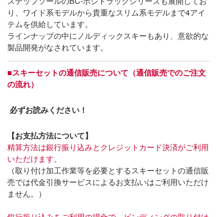
ステップソールのBC-ポジトラックシリーズも展開してお
り、ワイド系モデルから貴重なスリム系モデルまで4アイ
テムを供給しています。
ラインナップの中にノルディックスキーもあり、意欲的な
製品開発がなされています。
■
スキーセットの通信販売について（通信販売でのご注文
の流れ）
必ずお読みください！
【お支払方法について】
精算方法は銀行振り込みとクレジットカード決済がご利用
いただけます。
（取り付け加工作業等を必要とするスキーセットの通信販
売では代金引換サービスによるお支払いはご利用いただけ
ません。）
銀行振り込みをご利用の場合で、ビンディングの取り付け