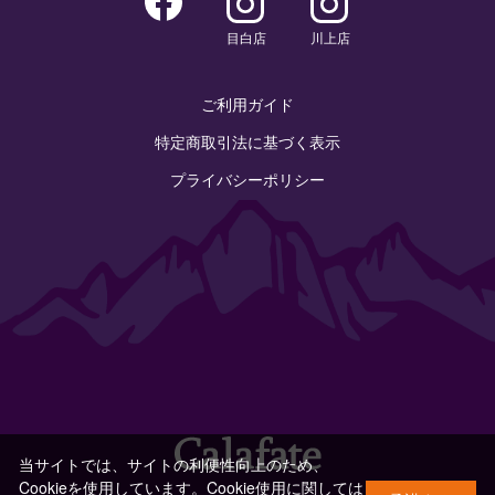
目白店
川上店
ご利用ガイド
特定商取引法に基づく表示
プライバシーポリシー
当サイトでは、サイトの利便性向上のため、
Cookieを使用しています。Cookie使用に関しては