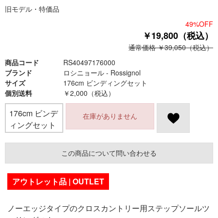
旧モデル・特価品
49%OFF
￥19,800（税込）
通常価格 ￥39,050（税込）
商品コード
RS40497176000
ブランド
ロシニョール - Rossignol
サイズ
176cm ビンディングセット
個別送料
￥2,000（税込）
176cm ビンデ
在庫がありません
ィングセット
この商品について問い合わせる
アウトレット品 | OUTLET
ノーエッジタイプのクロスカントリー用ステップソールツ