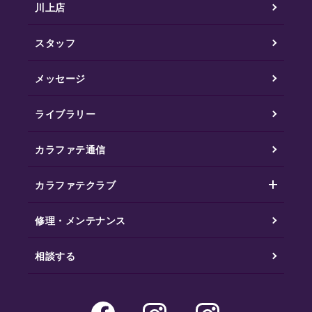
川上店
スタッフ
メッセージ
ライブラリー
カラファテ通信
カラファテクラブ
修理・メンテナンス
相談する