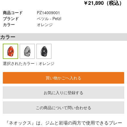
￥21,890（税込）
商品コード
PZ14009001
ブランド
ペツル - Petzl
カラー
オレンジ
カラー
選択されたカラー：オレンジ
お気に入りに登録する
この商品について問い合わせる
『ネオックス』は、ジムと岩場の両方で使用できるブレー