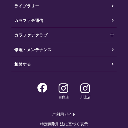
ライブラリー
カラファテ通信
カラファテクラブ
修理・メンテナンス
相談する
目白店
川上店
ご利用ガイド
特定商取引法に基づく表示