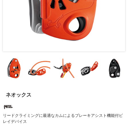
ネオックス
リードクライミングに最適なカムによるブレーキアシスト機能付ビ
レイデバイス