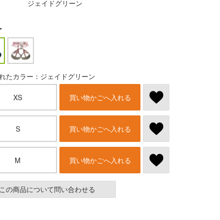
ジェイドグリーン
ー
れたカラー：ジェイドグリーン
XS
買い物かごへ入れる
S
買い物かごへ入れる
M
買い物かごへ入れる
この商品について問い合わせる