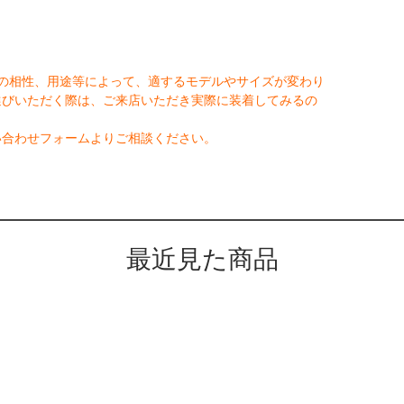
の相性、用途等によって、適するモデルやサイズが変わり
選びいただく際は、ご来店いただき実際に装着してみるの
い合わせフォームよりご相談ください。
最近見た商品