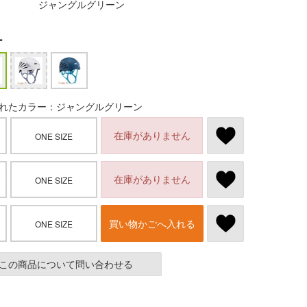
ジャングルグリーン
ー
れたカラー：ジャングルグリーン
在庫がありません
ONE SIZE
在庫がありません
ONE SIZE
買い物かごへ入れる
ONE SIZE
この商品について問い合わせる