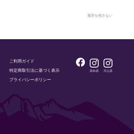
履歴を残さない
ご利用ガイド
特定商取引法に基づく表示
目白店
川上店
プライバシーポリシー