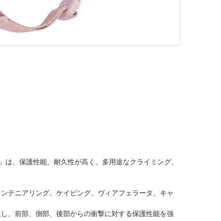
REA)」は、保護性能、耐久性が高く、多用途なクライミング、
ウンテニアリング、ケイビング、ヴィアフェラータ、キャ
立し、前部、側部、後部からの衝撃に対する保護性能を強