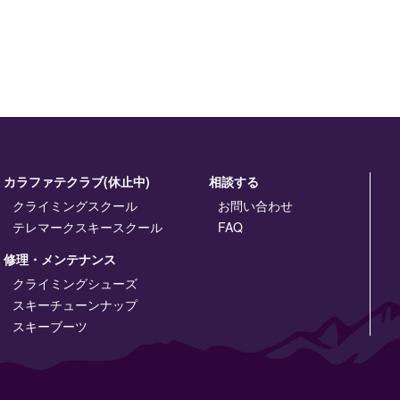
カラファテクラブ(休止中)
相談する
クライミングスクール
お問い合わせ
テレマークスキースクール
FAQ
修理・メンテナンス
クライミングシューズ
スキーチューンナップ
スキーブーツ