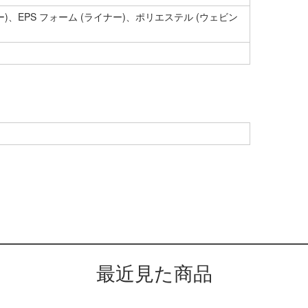
ナー)、EPS フォーム (ライナー)、ポリエステル (ウェビン
最近見た商品